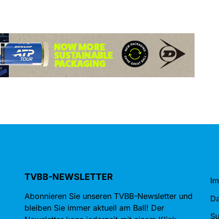
TVBB-NEWSLETTER
I
Abonnieren Sie unseren TVBB-Newsletter und
Da
bleiben Sie immer aktuell am Ball! Der
S