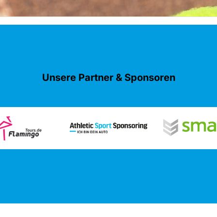
Unsere Partner & Sponsoren