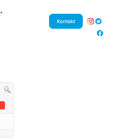
Kontakt