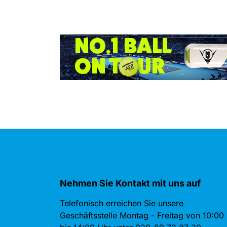
Nehmen Sie Kontakt mit uns auf
Telefonisch erreichen Sie unsere
Geschäftsstelle Montag - Freitag von 10:00