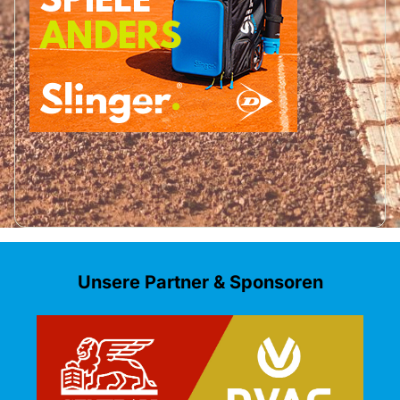
Unsere Partner & Sponsoren