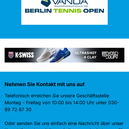
Nehmen Sie Kontakt mit uns auf
Telefonisch erreichen Sie unsere Geschäftsstelle
Montag - Freitag von 10:00 bis 14:00 Uhr unter 030-
89 72 87 30
Oder senden Sie uns einfach eine Nachricht über unser