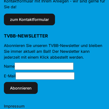
Kontaktformular mit Ihrem Anliegen - wir sind gerne für
Sie da!
zum Kontaktformular
TVBB-NEWSLETTER
Abonnieren Sie unseren TVBB-Newsletter und bleiben
Sie immer aktuell am Ball! Der Newsletter kann
jederzeit mit einem Klick abbestellt werden.
Name
E-Mail
Abonnieren
Impressum