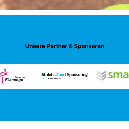
Unsere Partner & Sponsoren