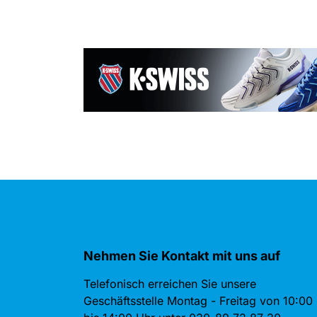
Nehmen Sie Kontakt mit uns auf
Telefonisch erreichen Sie unsere
Geschäftsstelle Montag - Freitag von 10:00