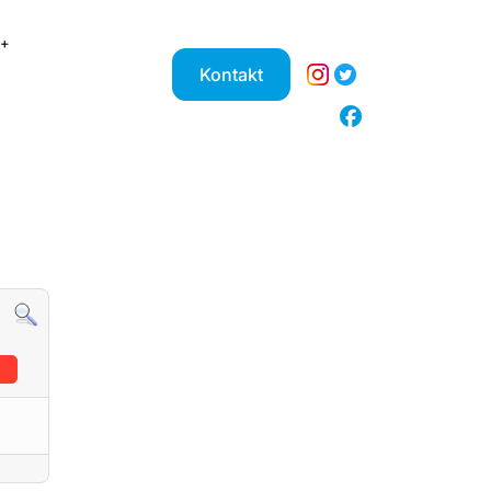
Kontakt