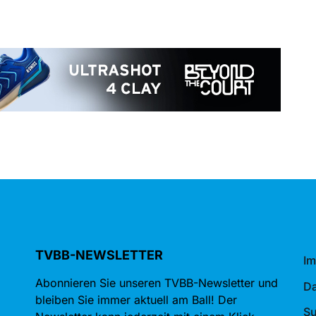
TVBB-NEWSLETTER
I
Abonnieren Sie unseren TVBB-Newsletter und
Da
bleiben Sie immer aktuell am Ball! Der
S