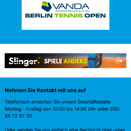
Nehmen Sie Kontakt mit uns auf
Telefonisch erreichen Sie unsere Geschäftsstelle
Montag - Freitag von 10:00 bis 14:00 Uhr unter 030-
89 72 87 30
Oder senden Sie uns einfach eine Nachricht über unser