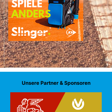
Unsere Partner & Sponsoren