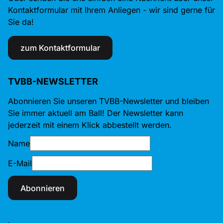
Kontaktformular mit Ihrem Anliegen - wir sind gerne für
Sie da!
zum Kontaktformular
TVBB-NEWSLETTER
Abonnieren Sie unseren TVBB-Newsletter und bleiben
Sie immer aktuell am Ball! Der Newsletter kann
jederzeit mit einem Klick abbestellt werden.
Name
E-Mail
Abonnieren