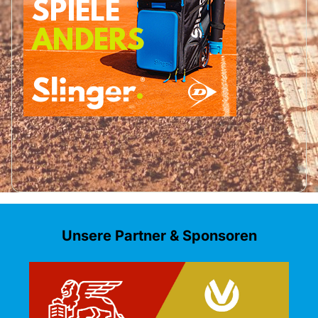
Unsere Partner & Sponsoren