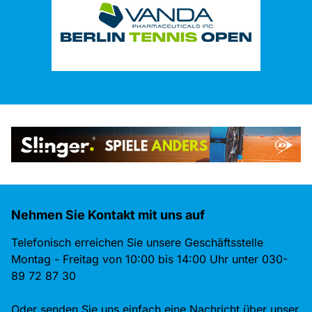
Nehmen Sie Kontakt mit uns auf
Telefonisch erreichen Sie unsere Geschäftsstelle
Montag - Freitag von 10:00 bis 14:00 Uhr unter 030-
89 72 87 30
Oder senden Sie uns einfach eine Nachricht über unser