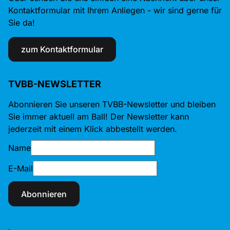
Kontaktformular mit Ihrem Anliegen - wir sind gerne für
Sie da!
zum Kontaktformular
TVBB-NEWSLETTER
Abonnieren Sie unseren TVBB-Newsletter und bleiben
Sie immer aktuell am Ball! Der Newsletter kann
jederzeit mit einem Klick abbestellt werden.
Name
E-Mail
Abonnieren