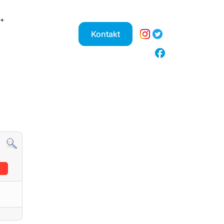
Kontakt