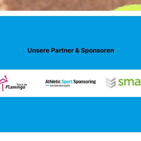
Unsere Partner & Sponsoren