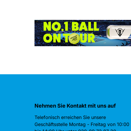
Nehmen Sie Kontakt mit uns auf
Telefonisch erreichen Sie unsere
Geschäftsstelle Montag - Freitag von 10:00