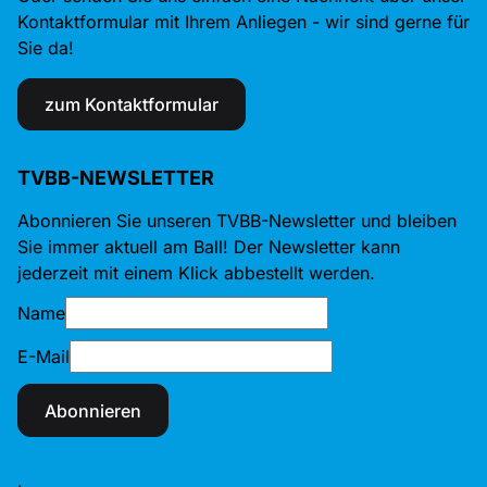
Kontaktformular mit Ihrem Anliegen - wir sind gerne für
Sie da!
zum Kontaktformular
TVBB-NEWSLETTER
Abonnieren Sie unseren TVBB-Newsletter und bleiben
Sie immer aktuell am Ball! Der Newsletter kann
jederzeit mit einem Klick abbestellt werden.
Name
E-Mail
Abonnieren