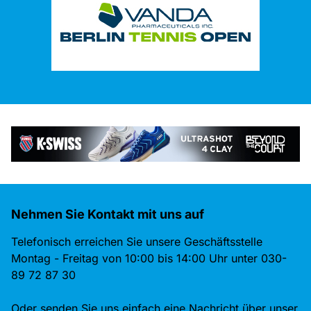
Nehmen Sie Kontakt mit uns auf
Telefonisch erreichen Sie unsere Geschäftsstelle
Montag - Freitag von 10:00 bis 14:00 Uhr unter 030-
89 72 87 30
Oder senden Sie uns einfach eine Nachricht über unser