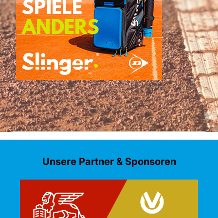
Unsere Partner & Sponsoren