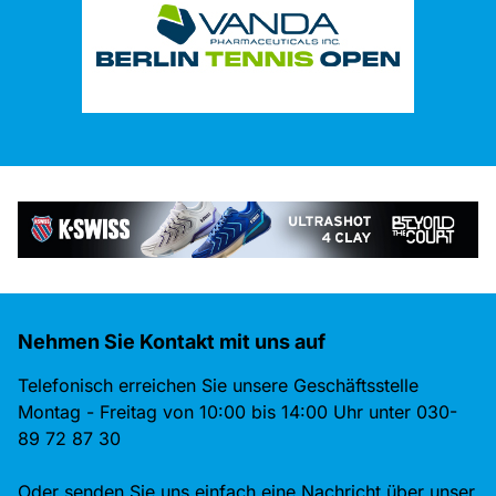
Nehmen Sie Kontakt mit uns auf
Telefonisch erreichen Sie unsere Geschäftsstelle
Montag - Freitag von 10:00 bis 14:00 Uhr unter 030-
89 72 87 30
Oder senden Sie uns einfach eine Nachricht über unser