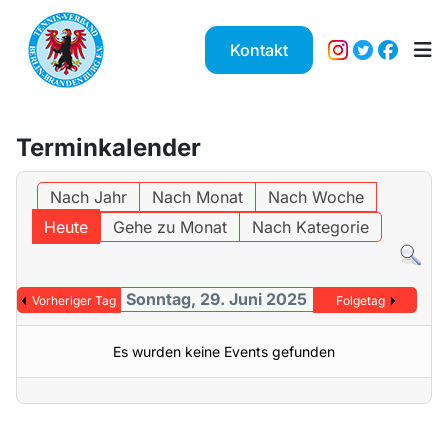
Kontakt
Terminkalender
Nach Jahr
Nach Monat
Nach Woche
Heute
Gehe zu Monat
Nach Kategorie
Sonntag, 29. Juni 2025
Vorheriger Tag
Folgetag
Es wurden keine Events gefunden