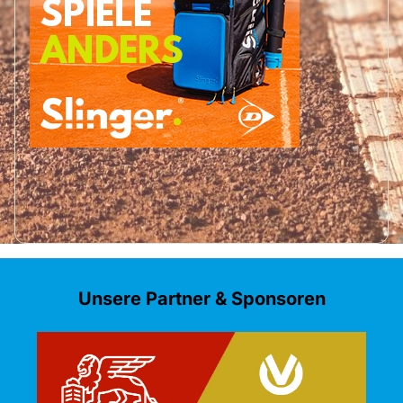
Unsere Partner & Sponsoren