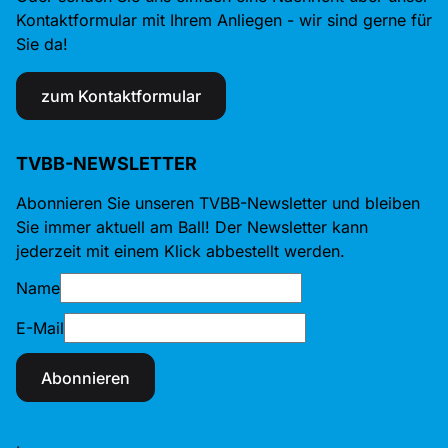
Kontaktformular mit Ihrem Anliegen - wir sind gerne für
Sie da!
zum Kontaktformular
TVBB-NEWSLETTER
Abonnieren Sie unseren TVBB-Newsletter und bleiben
Sie immer aktuell am Ball! Der Newsletter kann
jederzeit mit einem Klick abbestellt werden.
Name
E-Mail
Abonnieren