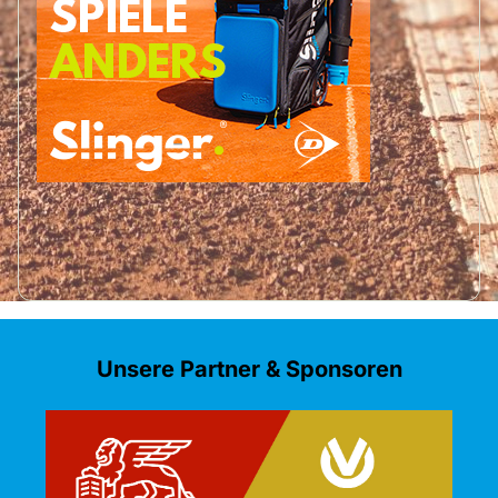
Unsere Partner & Sponsoren