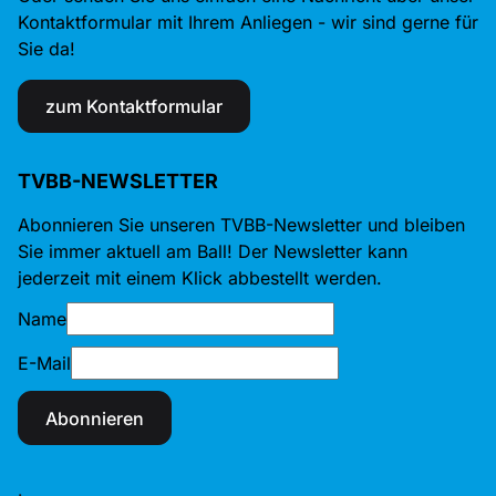
Kontaktformular mit Ihrem Anliegen - wir sind gerne für
Sie da!
zum Kontaktformular
TVBB-NEWSLETTER
Abonnieren Sie unseren TVBB-Newsletter und bleiben
Sie immer aktuell am Ball! Der Newsletter kann
jederzeit mit einem Klick abbestellt werden.
Name
E-Mail
Abonnieren