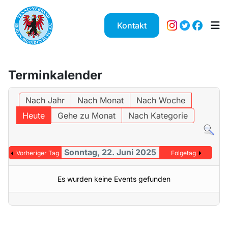
Kontakt
Terminkalender
Nach Jahr
Nach Monat
Nach Woche
Heute
Gehe zu Monat
Nach Kategorie
Sonntag, 22. Juni 2025
Vorheriger Tag
Folgetag
Es wurden keine Events gefunden