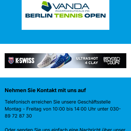
Nehmen Sie Kontakt mit uns auf
Telefonisch erreichen Sie unsere Geschäftsstelle
Montag - Freitag von 10:00 bis 14:00 Uhr unter 030-
89 72 87 30
Oder senden Sie uns einfach eine Nachricht über unser