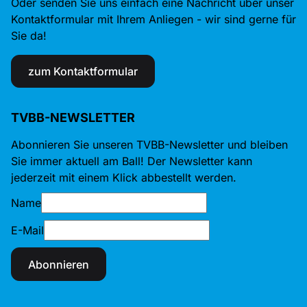
Oder senden Sie uns einfach eine Nachricht über unser
Kontaktformular mit Ihrem Anliegen - wir sind gerne für
Sie da!
zum Kontaktformular
TVBB-NEWSLETTER
Abonnieren Sie unseren TVBB-Newsletter und bleiben
Sie immer aktuell am Ball! Der Newsletter kann
jederzeit mit einem Klick abbestellt werden.
Name
E-Mail
Abonnieren