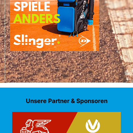
Unsere Partner & Sponsoren