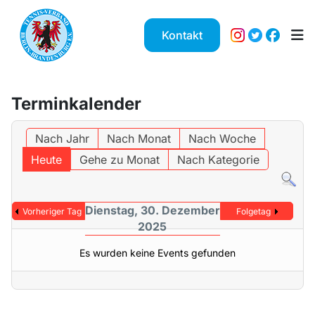
Kontakt
Terminkalender
Nach Jahr
Nach Monat
Nach Woche
Heute
Gehe zu Monat
Nach Kategorie
Dienstag, 30. Dezember
Vorheriger Tag
Folgetag
2025
Es wurden keine Events gefunden