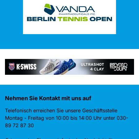
Nehmen Sie Kontakt mit uns auf
Telefonisch erreichen Sie unsere Geschäftsstelle
Montag - Freitag von 10:00 bis 14:00 Uhr unter 030-
89 72 87 30