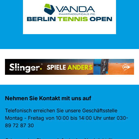
Nehmen Sie Kontakt mit uns auf
Telefonisch erreichen Sie unsere Geschäftsstelle
Montag - Freitag von 10:00 bis 14:00 Uhr unter 030-
89 72 87 30