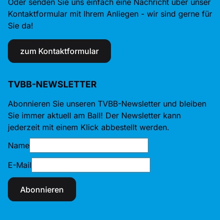
Oder senden Sie uns einfach eine Nachricht über unser
Kontaktformular mit Ihrem Anliegen - wir sind gerne für
Sie da!
zum Kontaktformular
TVBB-NEWSLETTER
Abonnieren Sie unseren TVBB-Newsletter und bleiben
Sie immer aktuell am Ball! Der Newsletter kann
jederzeit mit einem Klick abbestellt werden.
Name
E-Mail
Abonnieren