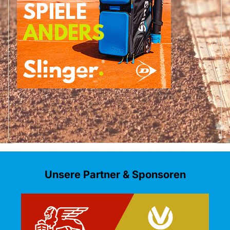
Unsere Partner & Sponsoren