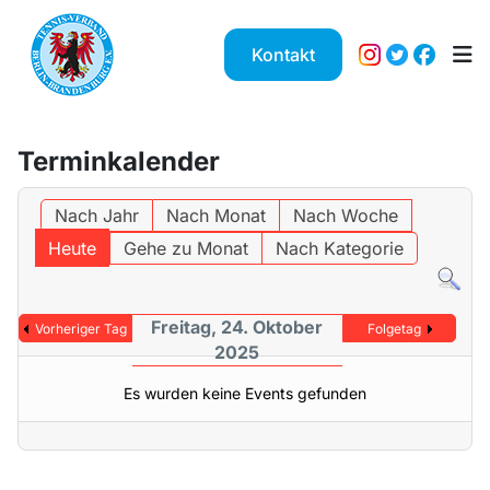
Kontakt
Terminkalender
Nach Jahr
Nach Monat
Nach Woche
Heute
Gehe zu Monat
Nach Kategorie
Freitag, 24. Oktober
Vorheriger Tag
Folgetag
2025
Es wurden keine Events gefunden