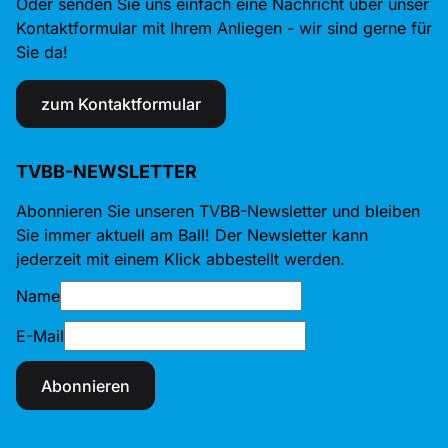
Oder senden Sie uns einfach eine Nachricht über unser
Kontaktformular mit Ihrem Anliegen - wir sind gerne für
Sie da!
zum Kontaktformular
TVBB-NEWSLETTER
Abonnieren Sie unseren TVBB-Newsletter und bleiben
Sie immer aktuell am Ball! Der Newsletter kann
jederzeit mit einem Klick abbestellt werden.
Name
E-Mail
Abonnieren