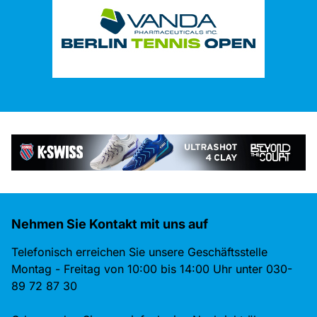
Nehmen Sie Kontakt mit uns auf
Telefonisch erreichen Sie unsere Geschäftsstelle
Montag - Freitag von 10:00 bis 14:00 Uhr unter 030-
89 72 87 30