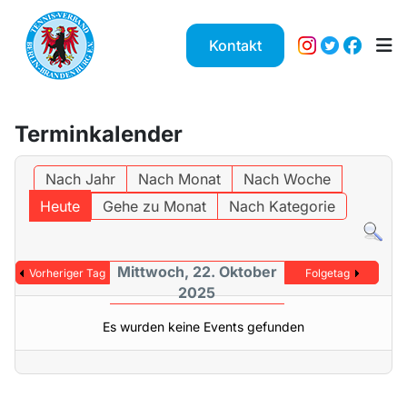
Kontakt
Terminkalender
Nach Jahr
Nach Monat
Nach Woche
Heute
Gehe zu Monat
Nach Kategorie
Mittwoch, 22. Oktober
Vorheriger Tag
Folgetag
2025
Es wurden keine Events gefunden