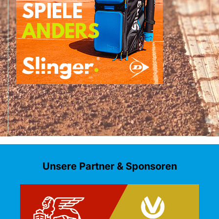
Unsere Partner & Sponsoren