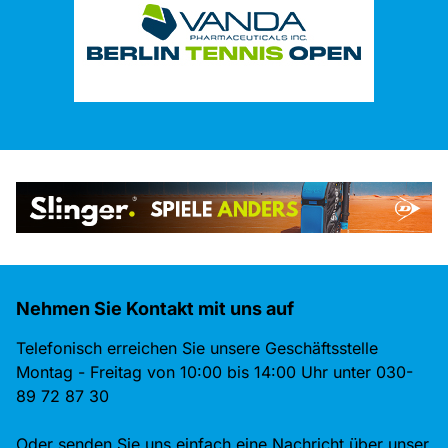
Nehmen Sie Kontakt mit uns auf
Telefonisch erreichen Sie unsere Geschäftsstelle
Montag - Freitag von 10:00 bis 14:00 Uhr unter 030-
89 72 87 30
Oder senden Sie uns einfach eine Nachricht über unser