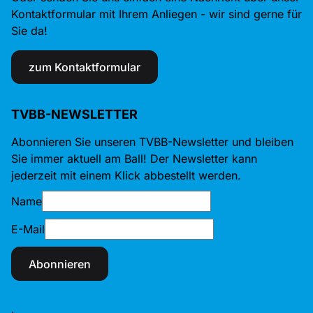
Kontaktformular mit Ihrem Anliegen - wir sind gerne für
Sie da!
zum Kontaktformular
TVBB-NEWSLETTER
Abonnieren Sie unseren TVBB-Newsletter und bleiben
Sie immer aktuell am Ball! Der Newsletter kann
jederzeit mit einem Klick abbestellt werden.
Name
E-Mail
Abonnieren