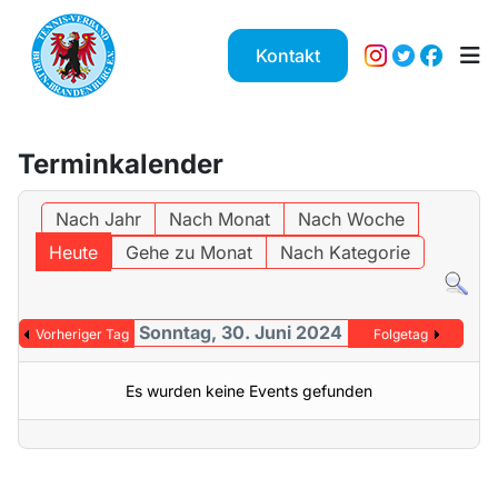
Kontakt
Terminkalender
Nach Jahr
Nach Monat
Nach Woche
Heute
Gehe zu Monat
Nach Kategorie
Sonntag, 30. Juni 2024
Vorheriger Tag
Folgetag
Es wurden keine Events gefunden