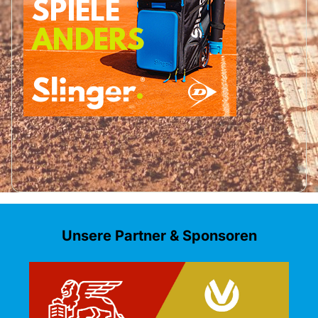
Unsere Partner & Sponsoren