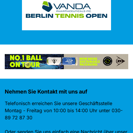
Nehmen Sie Kontakt mit uns auf
Telefonisch erreichen Sie unsere Geschäftsstelle
Montag - Freitag von 10:00 bis 14:00 Uhr unter 030-
89 72 87 30
Oder senden Sie uns einfach eine Nachricht über unser