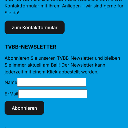
Kontaktformular mit Ihrem Anliegen - wir sind gerne für
Sie da!
zum Kontaktformular
TVBB-NEWSLETTER
Abonnieren Sie unseren TVBB-Newsletter und bleiben
Sie immer aktuell am Ball! Der Newsletter kann
jederzeit mit einem Klick abbestellt werden.
Name
E-Mail
Abonnieren