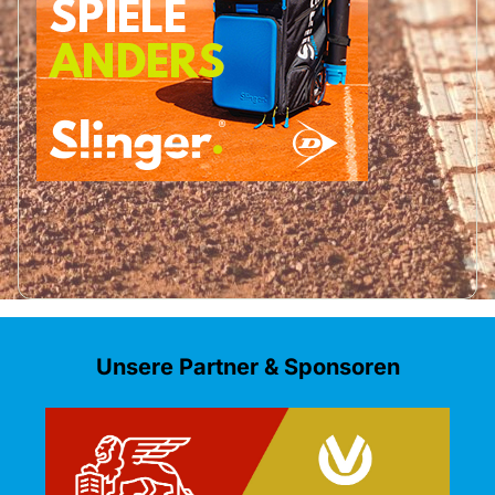
Unsere Partner & Sponsoren