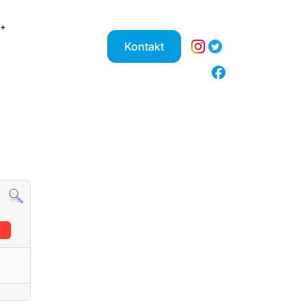
Kontakt