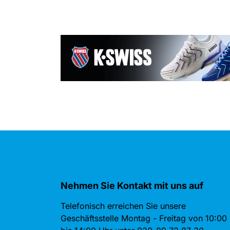
Nehmen Sie Kontakt mit uns auf
Telefonisch erreichen Sie unsere
Geschäftsstelle Montag - Freitag von 10:00