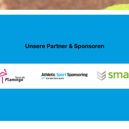
Unsere Partner & Sponsoren