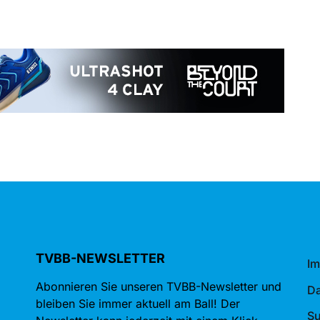
TVBB-NEWSLETTER
I
Abonnieren Sie unseren TVBB-Newsletter und
Da
bleiben Sie immer aktuell am Ball! Der
S