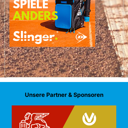
Unsere Partner & Sponsoren