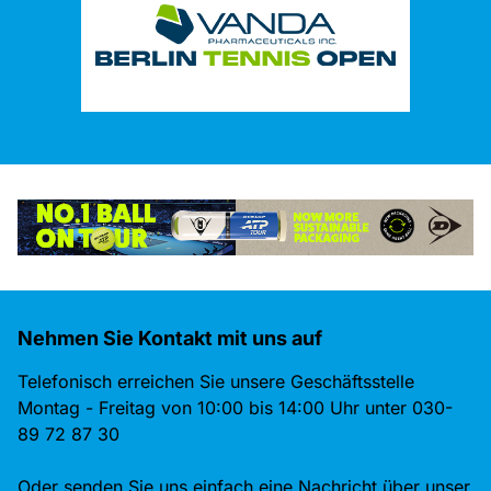
Nehmen Sie Kontakt mit uns auf
Telefonisch erreichen Sie unsere Geschäftsstelle
Montag - Freitag von 10:00 bis 14:00 Uhr unter 030-
89 72 87 30
Oder senden Sie uns einfach eine Nachricht über unser