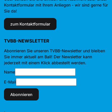
Kontaktformular mit Ihrem Anliegen - wir sind gerne für
Sie da!
zum Kontaktformular
TVBB-NEWSLETTER
Abonnieren Sie unseren TVBB-Newsletter und bleiben
Sie immer aktuell am Ball! Der Newsletter kann
jederzeit mit einem Klick abbestellt werden.
Name
E-Mail
Abonnieren