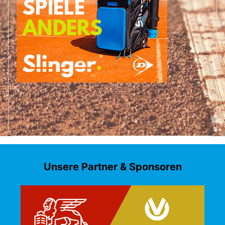
Unsere Partner & Sponsoren