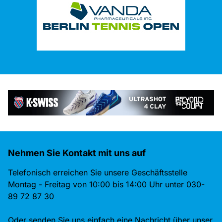
Nehmen Sie Kontakt mit uns auf
Telefonisch erreichen Sie unsere Geschäftsstelle
Montag - Freitag von 10:00 bis 14:00 Uhr unter 030-
89 72 87 30
Oder senden Sie uns einfach eine Nachricht über unser