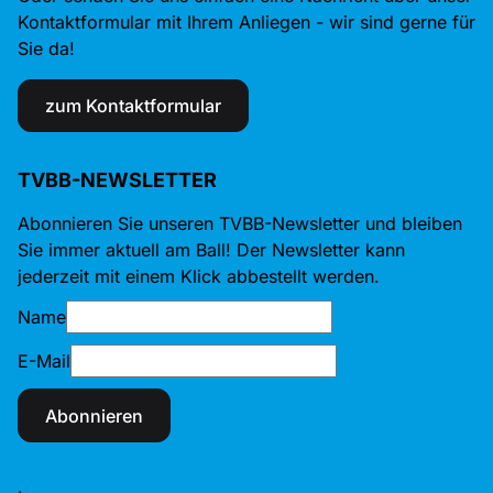
Kontaktformular mit Ihrem Anliegen - wir sind gerne für
Sie da!
zum Kontaktformular
TVBB-NEWSLETTER
Abonnieren Sie unseren TVBB-Newsletter und bleiben
Sie immer aktuell am Ball! Der Newsletter kann
jederzeit mit einem Klick abbestellt werden.
Name
E-Mail
Abonnieren