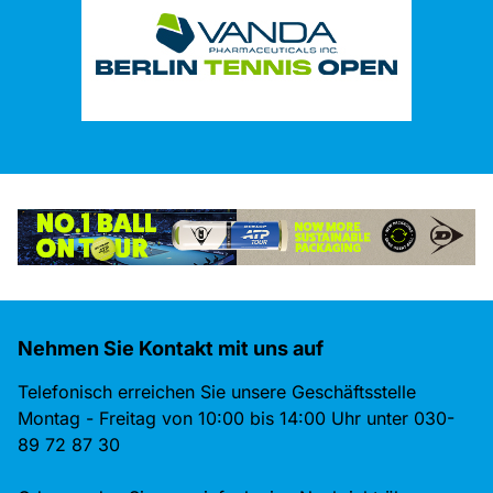
Nehmen Sie Kontakt mit uns auf
Telefonisch erreichen Sie unsere Geschäftsstelle
Montag - Freitag von 10:00 bis 14:00 Uhr unter 030-
89 72 87 30