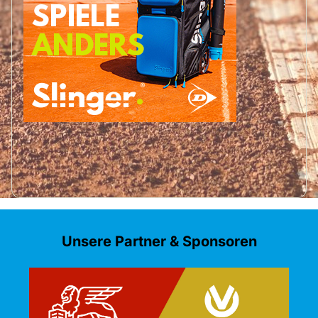
Unsere Partner & Sponsoren