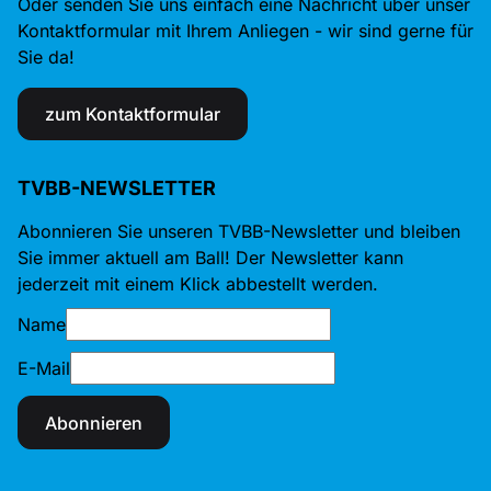
Oder senden Sie uns einfach eine Nachricht über unser
Kontaktformular mit Ihrem Anliegen - wir sind gerne für
Sie da!
zum Kontaktformular
TVBB-NEWSLETTER
Abonnieren Sie unseren TVBB-Newsletter und bleiben
Sie immer aktuell am Ball! Der Newsletter kann
jederzeit mit einem Klick abbestellt werden.
Name
E-Mail
Abonnieren