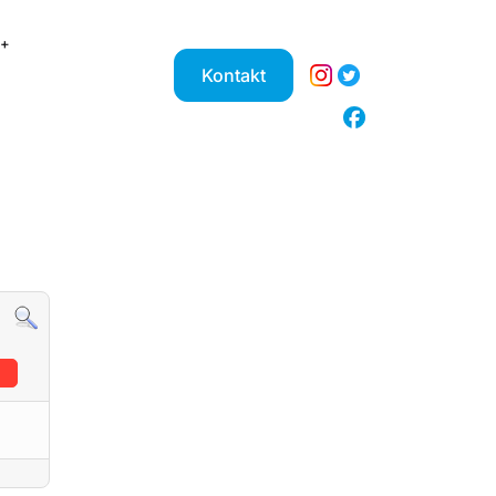
Kontakt