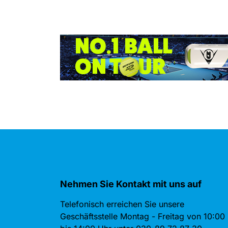
Nehmen Sie Kontakt mit uns auf
Telefonisch erreichen Sie unsere
Geschäftsstelle Montag - Freitag von 10:00