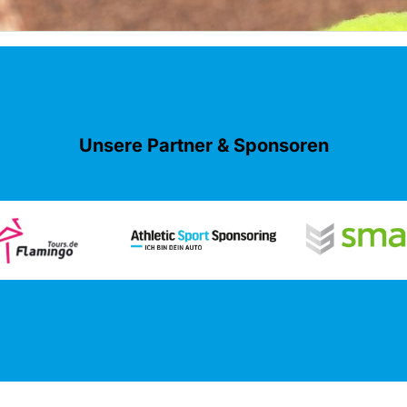
Unsere Partner & Sponsoren