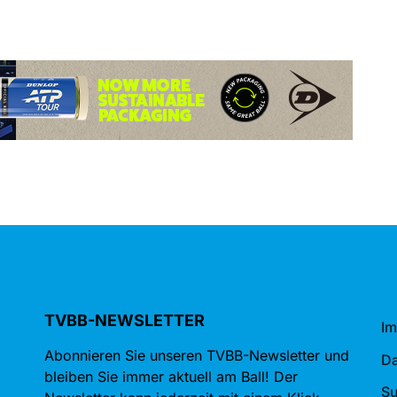
TVBB-NEWSLETTER
I
Abonnieren Sie unseren TVBB-Newsletter und
Da
bleiben Sie immer aktuell am Ball! Der
S