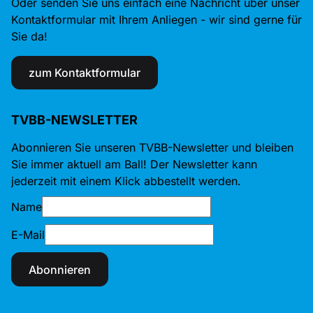
Oder senden Sie uns einfach eine Nachricht über unser
Kontaktformular mit Ihrem Anliegen - wir sind gerne für
Sie da!
zum Kontaktformular
TVBB-NEWSLETTER
Abonnieren Sie unseren TVBB-Newsletter und bleiben
Sie immer aktuell am Ball! Der Newsletter kann
jederzeit mit einem Klick abbestellt werden.
Name
E-Mail
Abonnieren