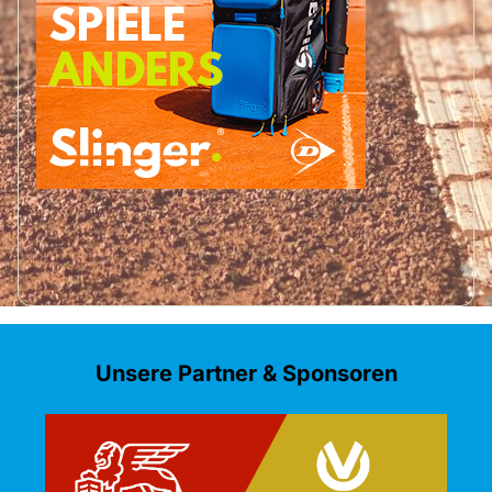
Unsere Partner & Sponsoren