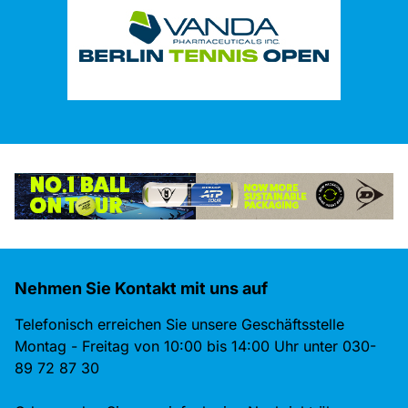
Nehmen Sie Kontakt mit uns auf
Telefonisch erreichen Sie unsere Geschäftsstelle
Montag - Freitag von 10:00 bis 14:00 Uhr unter 030-
89 72 87 30