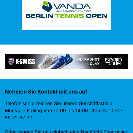
Nehmen Sie Kontakt mit uns auf
Telefonisch erreichen Sie unsere Geschäftsstelle
Montag - Freitag von 10:00 bis 14:00 Uhr unter 030-
89 72 87 30
Oder senden Sie uns einfach eine Nachricht über unser