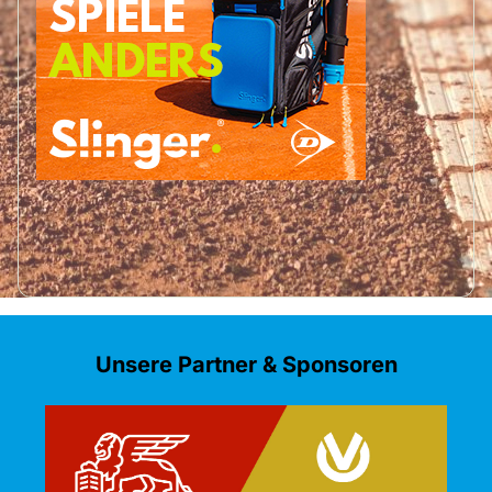
Unsere Partner & Sponsoren