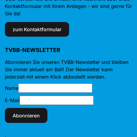
Kontaktformular mit Ihrem Anliegen - wir sind gerne für
Sie da!
zum Kontaktformular
TVBB-NEWSLETTER
Abonnieren Sie unseren TVBB-Newsletter und bleiben
Sie immer aktuell am Ball! Der Newsletter kann
jederzeit mit einem Klick abbestellt werden.
Name
E-Mail
Abonnieren