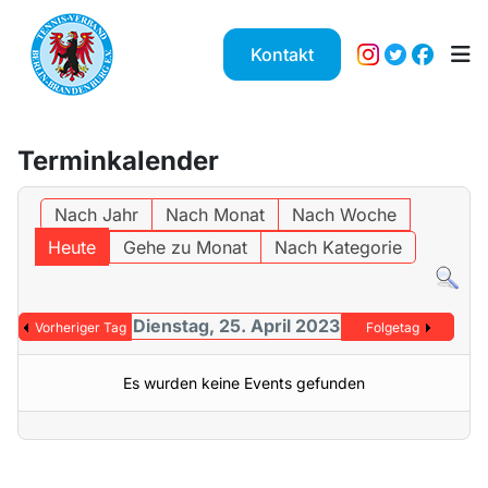
Kontakt
Terminkalender
Nach Jahr
Nach Monat
Nach Woche
Heute
Gehe zu Monat
Nach Kategorie
Dienstag, 25. April 2023
Vorheriger Tag
Folgetag
Es wurden keine Events gefunden