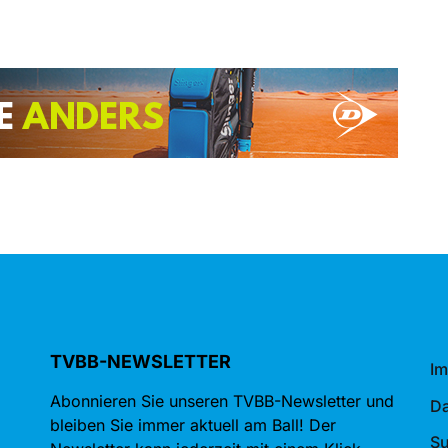
TVBB-NEWSLETTER
I
Abonnieren Sie unseren TVBB-Newsletter und
Da
bleiben Sie immer aktuell am Ball! Der
S