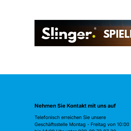
Nehmen Sie Kontakt mit uns auf
Telefonisch erreichen Sie unsere
Geschäftsstelle Montag - Freitag von 10:00