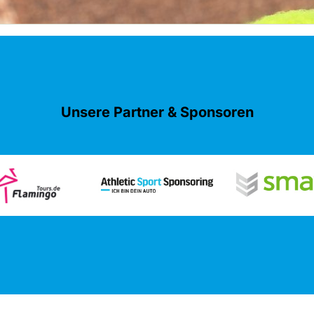
Unsere Partner & Sponsoren