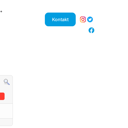
Kontakt