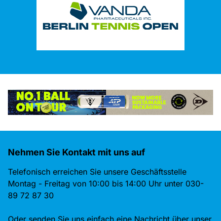
Nehmen Sie Kontakt mit uns auf
Telefonisch erreichen Sie unsere Geschäftsstelle
Montag - Freitag von 10:00 bis 14:00 Uhr unter 030-
89 72 87 30
Oder senden Sie uns einfach eine Nachricht über unser