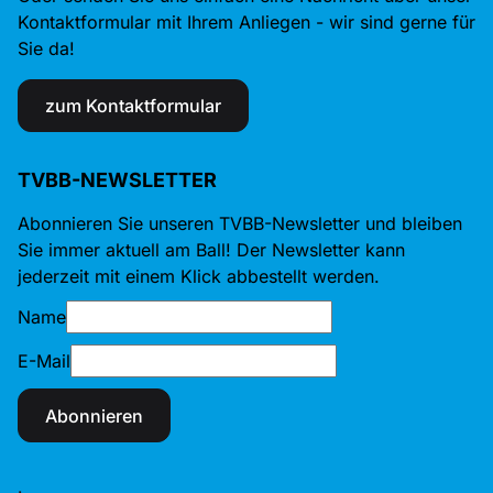
Kontaktformular mit Ihrem Anliegen - wir sind gerne für
Sie da!
zum Kontaktformular
TVBB-NEWSLETTER
Abonnieren Sie unseren TVBB-Newsletter und bleiben
Sie immer aktuell am Ball! Der Newsletter kann
jederzeit mit einem Klick abbestellt werden.
Name
E-Mail
Abonnieren