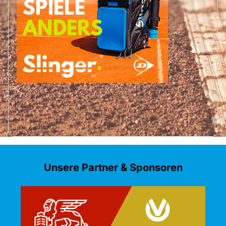
Unsere Partner & Sponsoren