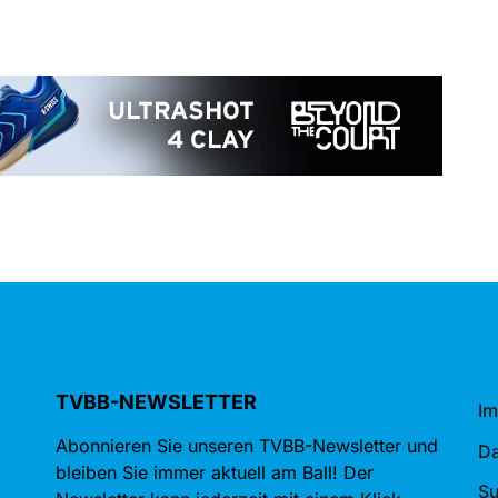
TVBB-NEWSLETTER
I
Abonnieren Sie unseren TVBB-Newsletter und
Da
bleiben Sie immer aktuell am Ball! Der
S