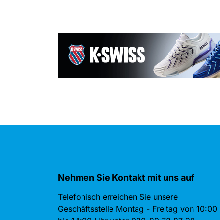
Nehmen Sie Kontakt mit uns auf
Telefonisch erreichen Sie unsere
Geschäftsstelle Montag - Freitag von 10:00