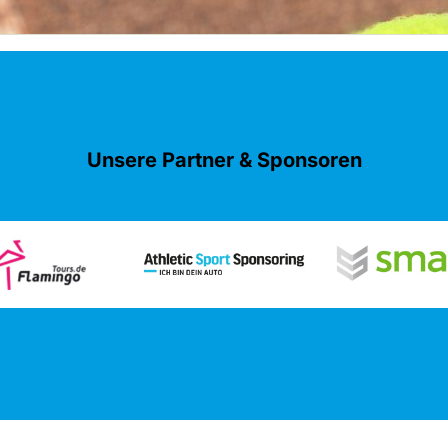
Unsere Partner & Sponsoren