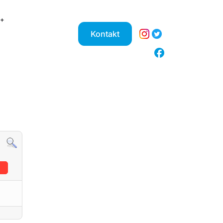
Kontakt