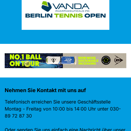
Nehmen Sie Kontakt mit uns auf
Telefonisch erreichen Sie unsere Geschäftsstelle
Montag - Freitag von 10:00 bis 14:00 Uhr unter 030-
89 72 87 30
Oder senden Sie uns einfach eine Nachricht über unser