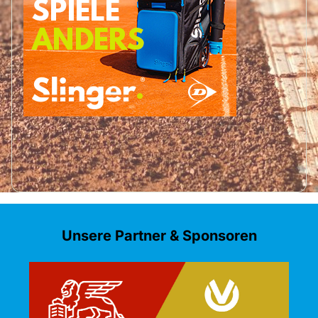
Unsere Partner & Sponsoren