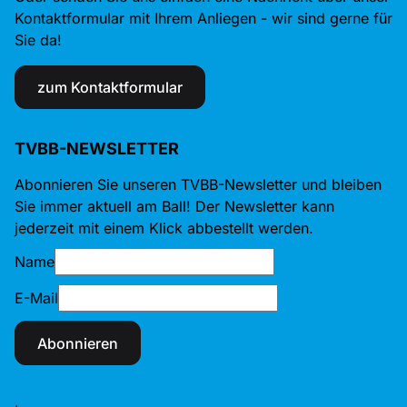
Kontaktformular mit Ihrem Anliegen - wir sind gerne für
Sie da!
zum Kontaktformular
TVBB-NEWSLETTER
Abonnieren Sie unseren TVBB-Newsletter und bleiben
Sie immer aktuell am Ball! Der Newsletter kann
jederzeit mit einem Klick abbestellt werden.
Name
E-Mail
Abonnieren