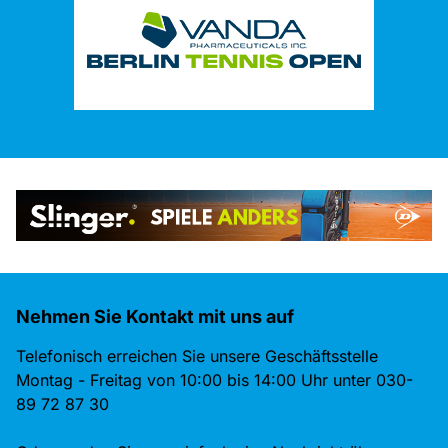
Nehmen Sie Kontakt mit uns auf
Telefonisch erreichen Sie unsere Geschäftsstelle
Montag - Freitag von 10:00 bis 14:00 Uhr unter 030-
89 72 87 30