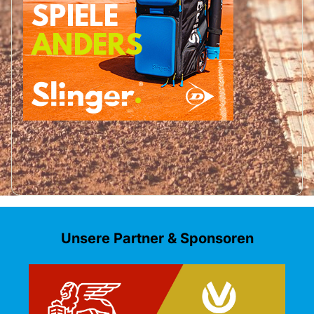
Unsere Partner & Sponsoren