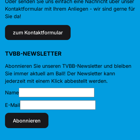
Oder senden Sie uns einfach eine Nachricht über unser
Kontaktformular mit Ihrem Anliegen - wir sind gerne für
Sie da!
zum Kontaktformular
TVBB-NEWSLETTER
Abonnieren Sie unseren TVBB-Newsletter und bleiben
Sie immer aktuell am Ball! Der Newsletter kann
jederzeit mit einem Klick abbestellt werden.
Name
E-Mail
Abonnieren