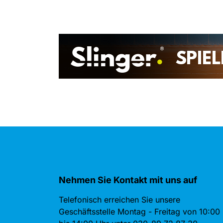
Nehmen Sie Kontakt mit uns auf
Telefonisch erreichen Sie unsere
Geschäftsstelle Montag - Freitag von 10:00