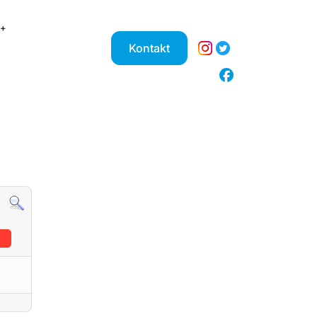
Kontakt