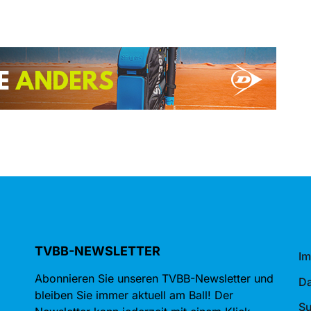
TVBB-NEWSLETTER
I
Abonnieren Sie unseren TVBB-Newsletter und
Da
bleiben Sie immer aktuell am Ball! Der
S