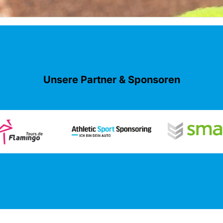
Unsere Partner & Sponsoren