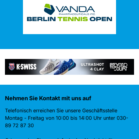
Nehmen Sie Kontakt mit uns auf
Telefonisch erreichen Sie unsere Geschäftsstelle
Montag - Freitag von 10:00 bis 14:00 Uhr unter 030-
89 72 87 30