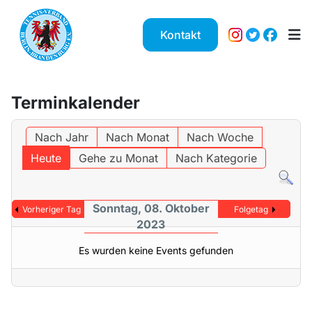
Kontakt
Terminkalender
Nach Jahr
Nach Monat
Nach Woche
Heute
Gehe zu Monat
Nach Kategorie
Sonntag, 08. Oktober
Vorheriger Tag
Folgetag
2023
Es wurden keine Events gefunden