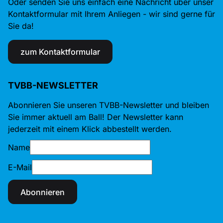
Oder senden Sie uns einfach eine Nachricht über unser
Kontaktformular mit Ihrem Anliegen - wir sind gerne für
Sie da!
zum Kontaktformular
TVBB-NEWSLETTER
Abonnieren Sie unseren TVBB-Newsletter und bleiben
Sie immer aktuell am Ball! Der Newsletter kann
jederzeit mit einem Klick abbestellt werden.
Name
E-Mail
Abonnieren