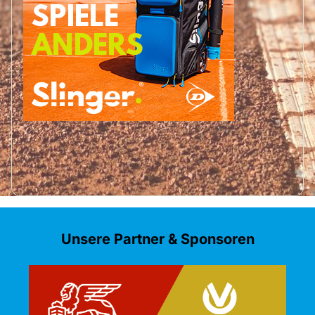
Unsere Partner & Sponsoren