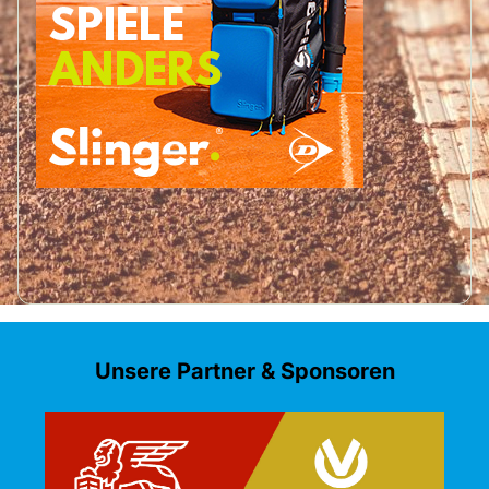
Unsere Partner & Sponsoren