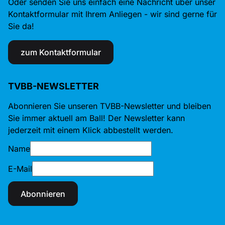
Oder senden Sie uns einfach eine Nachricht über unser
Kontaktformular mit Ihrem Anliegen - wir sind gerne für
Sie da!
zum Kontaktformular
TVBB-NEWSLETTER
Abonnieren Sie unseren TVBB-Newsletter und bleiben
Sie immer aktuell am Ball! Der Newsletter kann
jederzeit mit einem Klick abbestellt werden.
Name
E-Mail
Abonnieren