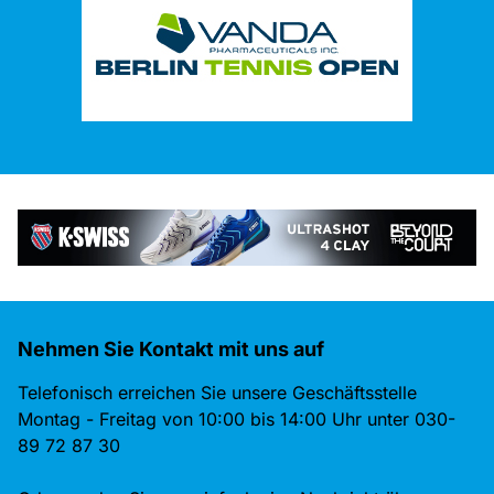
Nehmen Sie Kontakt mit uns auf
Telefonisch erreichen Sie unsere Geschäftsstelle
Montag - Freitag von 10:00 bis 14:00 Uhr unter 030-
89 72 87 30