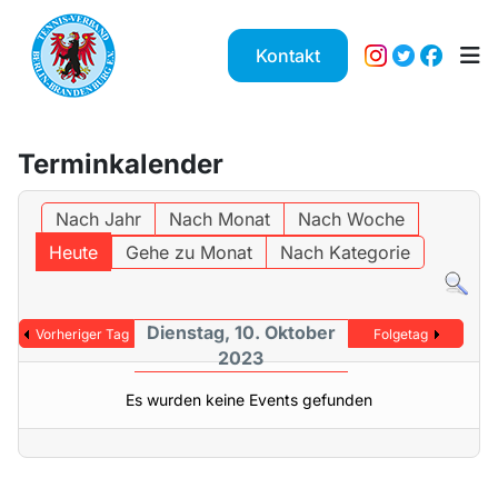
Kontakt
Terminkalender
Nach Jahr
Nach Monat
Nach Woche
Heute
Gehe zu Monat
Nach Kategorie
Dienstag, 10. Oktober
Vorheriger Tag
Folgetag
2023
Es wurden keine Events gefunden