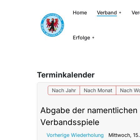
Home
Verband
Ver
Erfolge
Terminkalender
Nach Jahr
Nach Monat
Nach W
Abgabe der namentlichen
Verbandsspiele
Vorherige Wiederholung
Mittwoch, 15