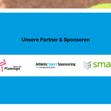
Unsere Partner & Sponsoren