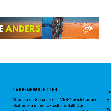
TVBB-NEWSLETTER
I
Abonnieren Sie unseren TVBB-Newsletter und
Da
bleiben Sie immer aktuell am Ball! Der
S