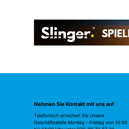
Nehmen Sie Kontakt mit uns auf
Telefonisch erreichen Sie unsere
Geschäftsstelle Montag - Freitag von 10:00