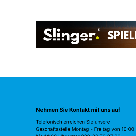
Nehmen Sie Kontakt mit uns auf
Telefonisch erreichen Sie unsere
Geschäftsstelle Montag - Freitag von 10:00