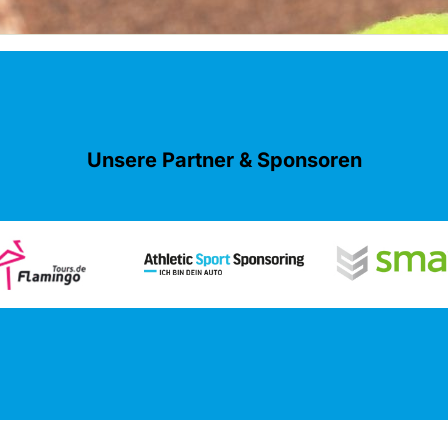
Unsere Partner & Sponsoren