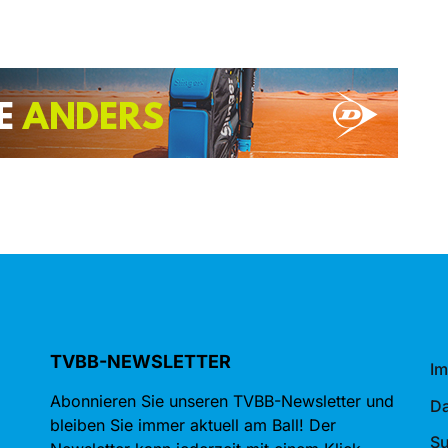
TVBB-NEWSLETTER
I
Abonnieren Sie unseren TVBB-Newsletter und
Da
bleiben Sie immer aktuell am Ball! Der
S