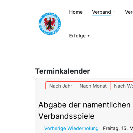
Home
Verband
Ver
Erfolge
Terminkalender
Nach Jahr
Nach Monat
Nach W
Abgabe der namentlichen
Verbandsspiele
Vorherige Wiederholung
Freitag, 15.