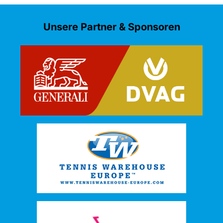
Unsere Partner & Sponsoren