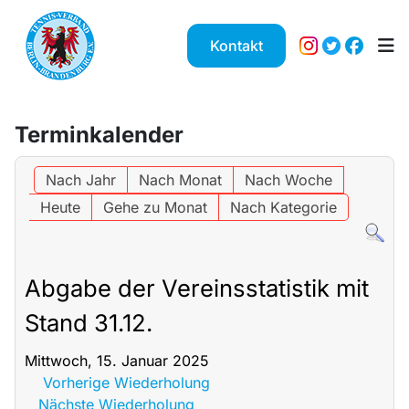
Kontakt
Terminkalender
Nach Jahr
Nach Monat
Nach Woche
Heute
Gehe zu Monat
Nach Kategorie
Abgabe der Vereinsstatistik mit
Stand 31.12.
Mittwoch, 15. Januar 2025
Vorherige Wiederholung
Nächste Wiederholung