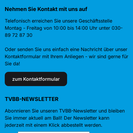
Nehmen Sie Kontakt mit uns auf
Telefonisch erreichen Sie unsere Geschäftsstelle
Montag - Freitag von 10:00 bis 14:00 Uhr unter 030-
89 72 87 30
Oder senden Sie uns einfach eine Nachricht über unser
Kontaktformular mit Ihrem Anliegen - wir sind gerne für
Sie da!
zum Kontaktformular
TVBB-NEWSLETTER
Abonnieren Sie unseren TVBB-Newsletter und bleiben
Sie immer aktuell am Ball! Der Newsletter kann
jederzeit mit einem Klick abbestellt werden.