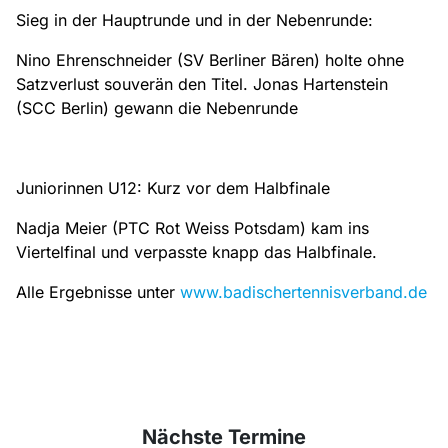
Sieg in der Hauptrunde und in der Nebenrunde:
Nino Ehrenschneider (SV Berliner Bären) holte ohne
Satzverlust souverän den Titel. Jonas Hartenstein
(SCC Berlin) gewann die Nebenrunde
Juniorinnen U12: Kurz vor dem Halbfinale
Nadja Meier (PTC Rot Weiss Potsdam) kam ins
Viertelfinal und verpasste knapp das Halbfinale.
Alle Ergebnisse unter
www.badischertennisverband.de
Nächste Termine