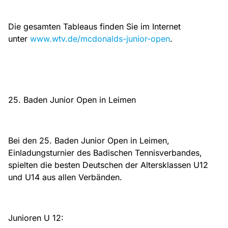
Die gesamten Tableaus finden Sie im Internet
unter
www.wtv.de/mcdonalds-junior-open
.
25. Baden Junior Open in Leimen
Bei den 25. Baden Junior Open in Leimen,
Einladungsturnier des Badischen Tennisverbandes,
spielten die besten Deutschen der Altersklassen U12
und U14 aus allen Verbänden.
Junioren U 12: