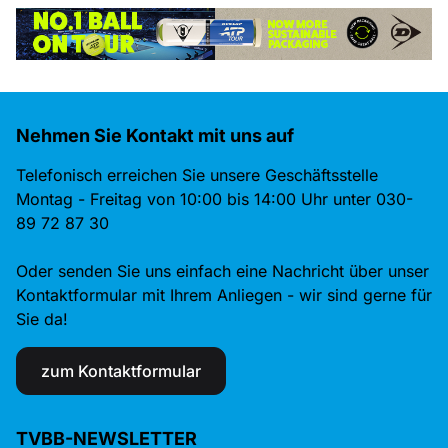
Nehmen Sie Kontakt mit uns auf
Telefonisch erreichen Sie unsere Geschäftsstelle
Montag - Freitag von 10:00 bis 14:00 Uhr unter 030-
89 72 87 30
Oder senden Sie uns einfach eine Nachricht über unser
Kontaktformular mit Ihrem Anliegen - wir sind gerne für
Sie da!
zum Kontaktformular
TVBB-NEWSLETTER