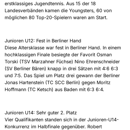
erstklassiges Jugendtennis. Aus 15 der 18
Landesverbänden kamen die Youngsters, 60 von
möglichen 80 Top-20-Spielern waren am Start.
Junioren U12: Fest in Berliner Hand
Diese Altersklasse war fest in Berliner Hand. In einem
hochklassigen Finale besiegte der Favorit Osman
Torski (TSV Marzahner Füchse) Nino Ehrenschneider
(SV Berliner Bären) knapp in drei Sätzen mit 4:6 6:3
und 7:5. Das Spiel um Platz drei gewann der Berliner
Jonas Hartenstein (TC SCC Berlin) gegen Moritz
Hoffmann (TC Ketsch) aus Baden mit 6:3 6:4.
Junioren U14: Sehr guter 2. Platz
Vier Qualifikanten standen sich in der Junioren-U14-
Konkurrenz im Halbfinale gegenüber. Robert