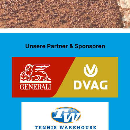
Unsere Partner & Sponsoren