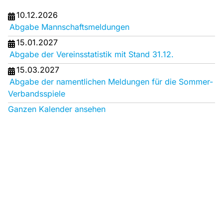
10.12.2026
Abgabe Mannschaftsmeldungen
15.01.2027
Abgabe der Vereinsstatistik mit Stand 31.12.
15.03.2027
Abgabe der namentlichen Meldungen für die Sommer-
Verbandsspiele
Ganzen Kalender ansehen