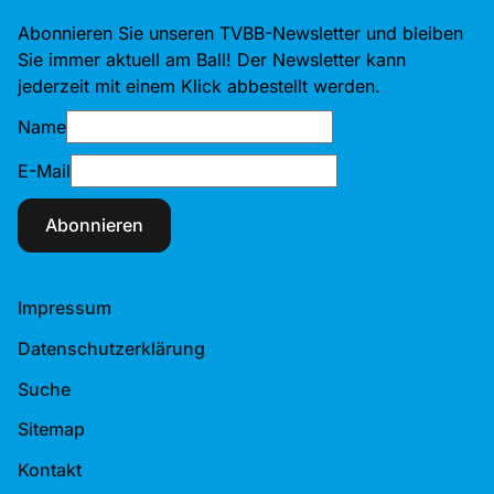
Abonnieren Sie unseren TVBB-Newsletter und bleiben
Sie immer aktuell am Ball! Der Newsletter kann
jederzeit mit einem Klick abbestellt werden.
Name
E-Mail
Abonnieren
Impressum
Datenschutzerklärung
Suche
Sitemap
Kontakt