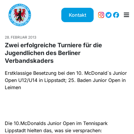
Kontakt
28. FEBRUAR 2013
Zwei erfolgreiche Turniere für die
Jugendlichen des Berliner
Verbandskaders
Erstklassige Besetzung bei den 10. McDonald`s Junior
Open U12/U14 in Lippstadt; 25. Baden Junior Open in
Leimen
Die 10.McDonalds Junior Open im Tennispark
Lippstadt hielten das, was sie versprachen: