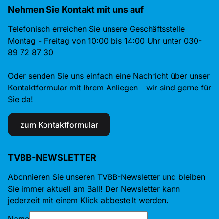
Nehmen Sie Kontakt mit uns auf
Telefonisch erreichen Sie unsere Geschäftsstelle
Montag - Freitag von 10:00 bis 14:00 Uhr unter 030-
89 72 87 30
Oder senden Sie uns einfach eine Nachricht über unser
Kontaktformular mit Ihrem Anliegen - wir sind gerne für
Sie da!
zum Kontaktformular
TVBB-NEWSLETTER
Abonnieren Sie unseren TVBB-Newsletter und bleiben
Sie immer aktuell am Ball! Der Newsletter kann
jederzeit mit einem Klick abbestellt werden.
Name