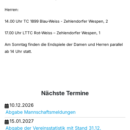
Herren:
14.00 Uhr TC 1899 Blau-Weiss - Zehlendorfer Wespen, 2
17.00 Uhr LTTC Rot-Weiss – Zehlendorfer Wespen, 1
Am Sonntag finden die Endspiele der Damen und Herren parallel
ab 14 Uhr statt.
Nächste Termine
10.12.2026
Abgabe Mannschaftsmeldungen
15.01.2027
Abgabe der Vereinsstatistik mit Stand 31.12.