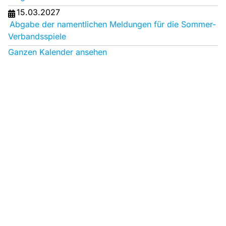
15.03.2027
Abgabe der namentlichen Meldungen für die Sommer-
Verbandsspiele
Ganzen Kalender ansehen