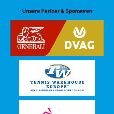
Unsere Partner & Sponsoren