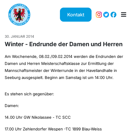
Kontakt
30. JANUAR 2014
Winter - Endrunde der Damen und Herren
Am Wochenende, 08.02./09.02.2014 werden die Endrunden der
Damen und Herren Meisterschaftsklasse zur Ermittlung der
Mannschaftsmeister der Winterrunde in der Havellandhalle in
Seeburg ausgespielt. Beginn am Samstag ist um 14:00 Uhr.
Es stehen sich gegenüber:
Damen:
14.00 Uhr GW Nikolassee - TC SCC
17.00 Uhr Zehlendorfer Wespen -TC 1899 Blau-Weiss