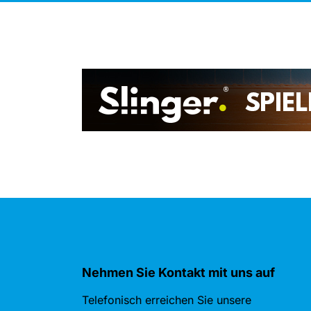
Nehmen Sie Kontakt mit uns auf
Telefonisch erreichen Sie unsere