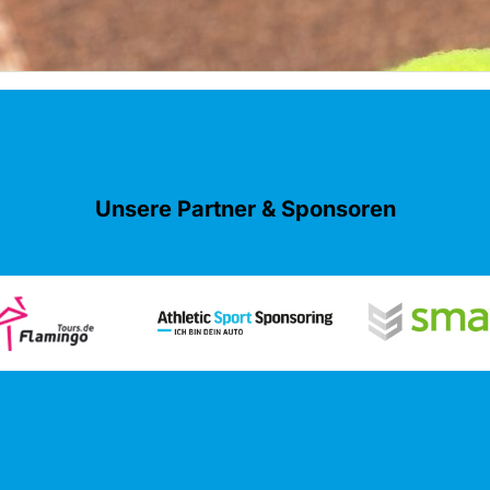
Unsere Partner & Sponsoren