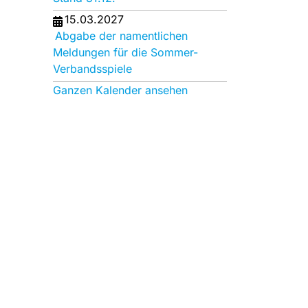
15.03.2027
Abgabe der namentlichen
Meldungen für die Sommer-
Verbandsspiele
Ganzen Kalender ansehen