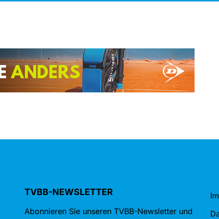
TVBB-NEWSLETTER
I
Abonnieren Sie unseren TVBB-Newsletter und
Da