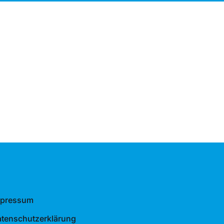
mpressum
tenschutzerklärung