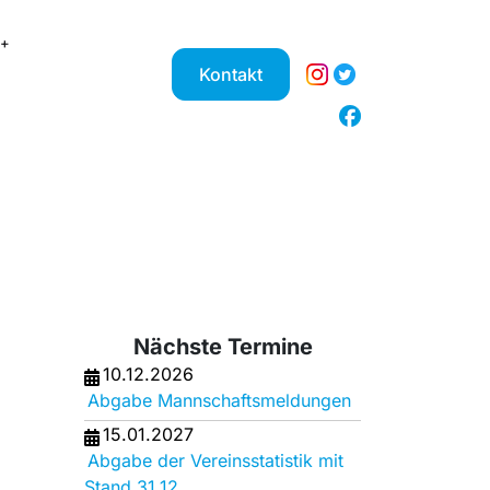
Kontakt
Nächste Termine
10.12.2026
Abgabe Mannschaftsmeldungen
15.01.2027
Abgabe der Vereinsstatistik mit
Stand 31.12.