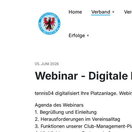
Home
Verband
Ver
Erfolge
05. JUNI 2026
Webinar - Digitale
tennis04 digitalisiert Ihre Platzanlage. We
Agenda des Webinars
1. Begrüßung und Einleitung
2. Herausforderungen im Vereinsalltag
3. Funktionen unserer Club-Management-Pl