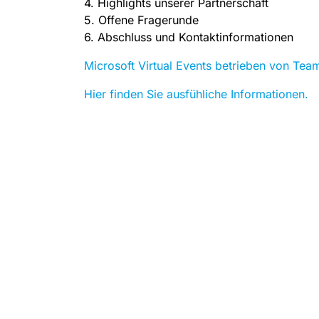
4. Highlights unserer Partnerschaft
5. Offene Fragerunde
6. Abschluss und Kontaktinformationen
Microsoft Virtual Events betrieben von Tea
Hier finden Sie ausfühliche Informationen.