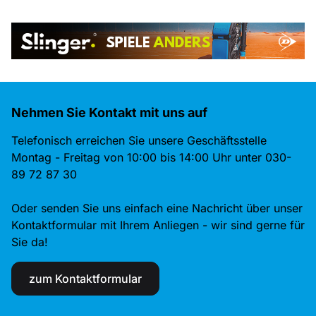
Nehmen Sie Kontakt mit uns auf
Telefonisch erreichen Sie unsere Geschäftsstelle
Montag - Freitag von 10:00 bis 14:00 Uhr unter 030-
89 72 87 30
Oder senden Sie uns einfach eine Nachricht über unser
Kontaktformular mit Ihrem Anliegen - wir sind gerne für
Sie da!
zum Kontaktformular