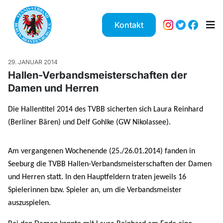
Kontakt
29. JANUAR 2014
Hallen-Verbandsmeisterschaften der
Damen und Herren
Die Hallentitel 2014 des TVBB sicherten sich Laura Reinhard
(Berliner Bären) und Delf Gohlke (GW Nikolassee).
Am vergangenen Wochenende (25./26.01.2014) fanden in
Seeburg die TVBB Hallen-Verbandsmeisterschaften der Damen
und Herren statt. In den Hauptfeldern traten jeweils 16
Spielerinnen bzw. Spieler an, um die Verbandsmeister
auszuspielen.