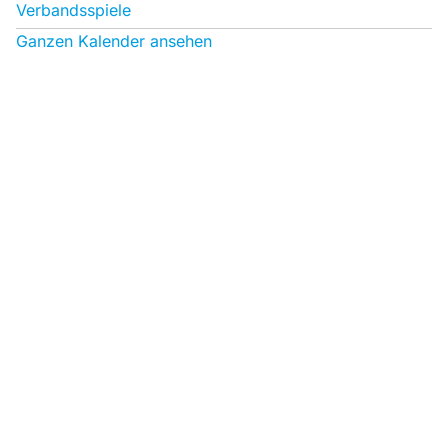
Verbandsspiele
Ganzen Kalender ansehen