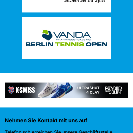
Nehmen Sie Kontakt mit uns auf
Telefonisch erreichen Sie unsere Geschäftsstelle