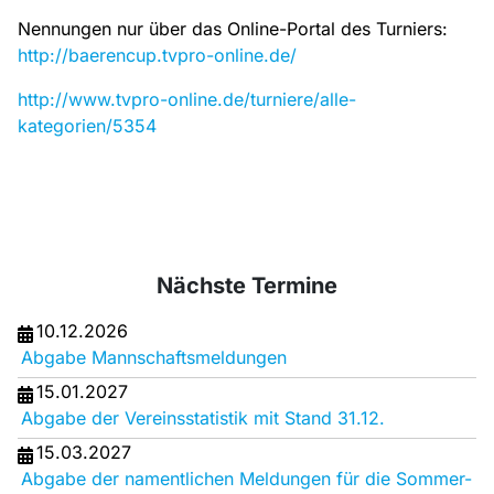
Nennungen nur über das Online-Portal des Turniers:
http://baerencup.tvpro-online.de/
http://www.tvpro-online.de/turniere/alle-
kategorien/5354
Nächste Termine
10.12.2026
Abgabe Mannschaftsmeldungen
15.01.2027
Abgabe der Vereinsstatistik mit Stand 31.12.
15.03.2027
Abgabe der namentlichen Meldungen für die Sommer-