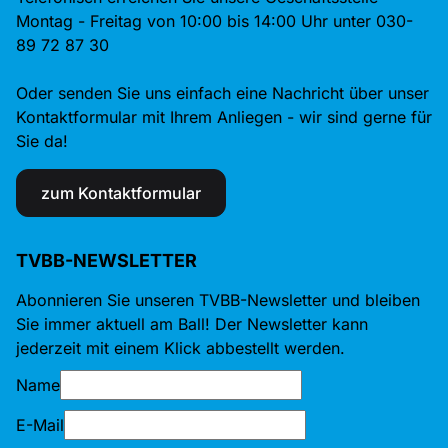
Montag - Freitag von 10:00 bis 14:00 Uhr unter 030-
89 72 87 30
Oder senden Sie uns einfach eine Nachricht über unser
Kontaktformular mit Ihrem Anliegen - wir sind gerne für
Sie da!
zum Kontaktformular
TVBB-NEWSLETTER
Abonnieren Sie unseren TVBB-Newsletter und bleiben
Sie immer aktuell am Ball! Der Newsletter kann
jederzeit mit einem Klick abbestellt werden.
Name
E-Mail