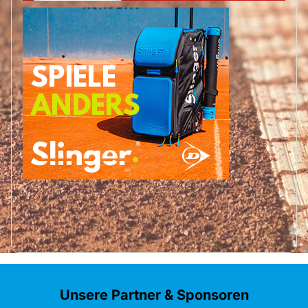
Unsere Partner & Sponsoren