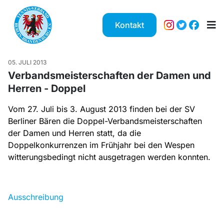
Kontakt
05. JULI 2013
Verbandsmeisterschaften der Damen und
Herren - Doppel
Vom 27. Juli bis 3. August 2013 finden bei der SV
Berliner Bären die Doppel-Verbandsmeisterschaften
der Damen und Herren statt, da die
Doppelkonkurrenzen im Frühjahr bei den Wespen
witterungsbedingt nicht ausgetragen werden konnten.
Ausschreibung