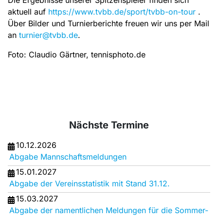
Die Ergebnisse unserer Spitzenspieler finden sich
aktuell auf
https://www.tvbb.de/sport/tvbb-on-tour
.
Über Bilder und Turnierberichte freuen wir uns per Mail
an
turnier@tvbb.de
.
Foto: Claudio Gärtner, tennisphoto.de
Nächste Termine
10.12.2026
Abgabe Mannschaftsmeldungen
15.01.2027
Abgabe der Vereinsstatistik mit Stand 31.12.
15.03.2027
Abgabe der namentlichen Meldungen für die Sommer-