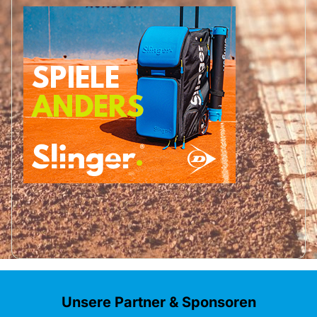
Unsere Partner & Sponsoren