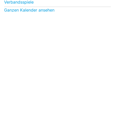
Verbandsspiele
Ganzen Kalender ansehen