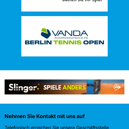
Nehmen Sie Kontakt mit uns auf
Telefonisch erreichen Sie unsere Geschäftsstelle