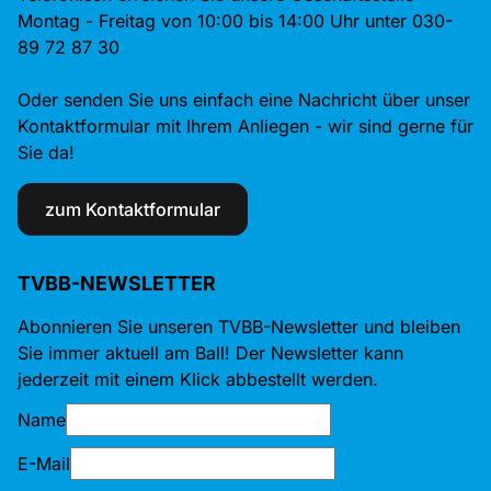
Montag - Freitag von 10:00 bis 14:00 Uhr unter 030-
89 72 87 30
Oder senden Sie uns einfach eine Nachricht über unser
Kontaktformular mit Ihrem Anliegen - wir sind gerne für
Sie da!
zum Kontaktformular
TVBB-NEWSLETTER
Abonnieren Sie unseren TVBB-Newsletter und bleiben
Sie immer aktuell am Ball! Der Newsletter kann
jederzeit mit einem Klick abbestellt werden.
Name
E-Mail