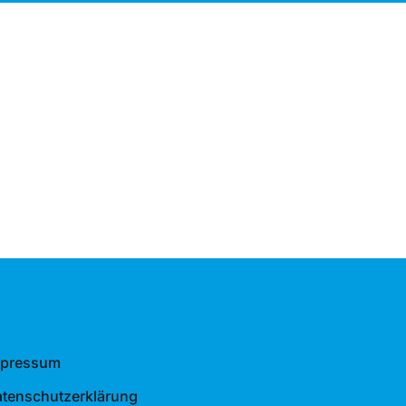
mpressum
tenschutzerklärung