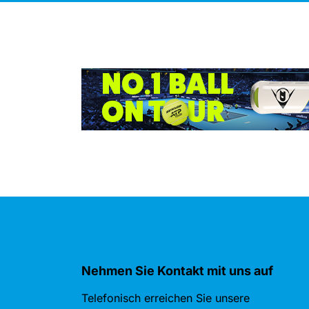
Nehmen Sie Kontakt mit uns auf
Telefonisch erreichen Sie unsere