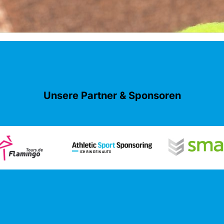
Unsere Partner & Sponsoren