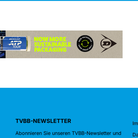
TVBB-NEWSLETTER
I
Abonnieren Sie unseren TVBB-Newsletter und
Da