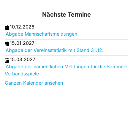
Nächste Termine
10.12.2026
Abgabe Mannschaftsmeldungen
15.01.2027
Abgabe der Vereinsstatistik mit Stand 31.12.
15.03.2027
Abgabe der namentlichen Meldungen für die Sommer-
Verbandsspiele
Ganzen Kalender ansehen