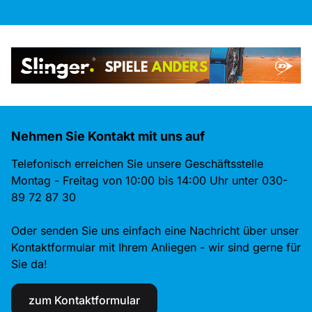
Nehmen Sie Kontakt mit uns auf
Telefonisch erreichen Sie unsere Geschäftsstelle
Montag - Freitag von 10:00 bis 14:00 Uhr unter 030-
89 72 87 30
Oder senden Sie uns einfach eine Nachricht über unser
Kontaktformular mit Ihrem Anliegen - wir sind gerne für
Sie da!
zum Kontaktformular