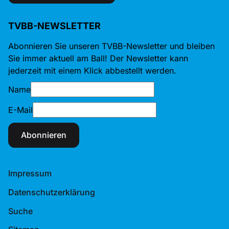
TVBB-NEWSLETTER
Abonnieren Sie unseren TVBB-Newsletter und bleiben
Sie immer aktuell am Ball! Der Newsletter kann
jederzeit mit einem Klick abbestellt werden.
Name
E-Mail
Abonnieren
Impressum
Datenschutzerklärung
Suche