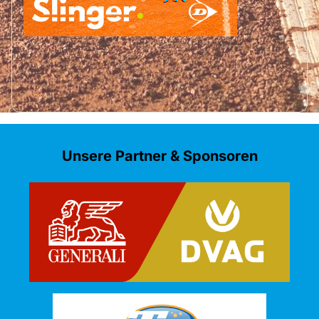
Unsere Partner & Sponsoren