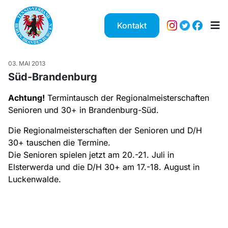
Kontakt
03. MAI 2013
Süd-Brandenburg
Achtung!
Termintausch der Regionalmeisterschaften
Senioren und 30+ in Brandenburg-Süd.
Die Regionalmeisterschaften der Senioren und D/H
30+ tauschen die Termine.
Die Senioren spielen jetzt am 20.-21. Juli in
Elsterwerda und die D/H 30+ am 17.-18. August in
Luckenwalde.