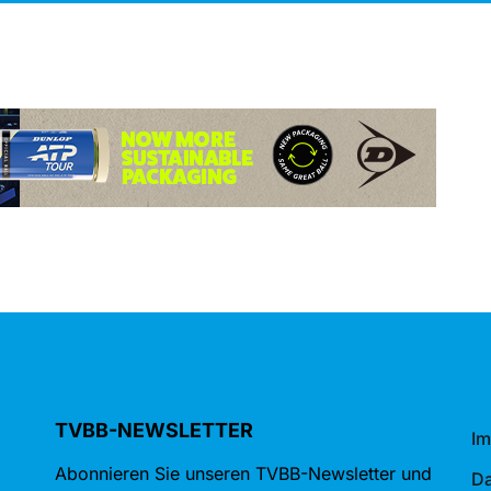
TVBB-NEWSLETTER
I
Abonnieren Sie unseren TVBB-Newsletter und
Da