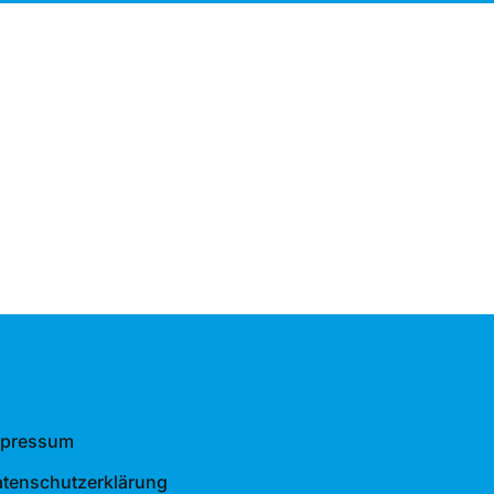
mpressum
tenschutzerklärung