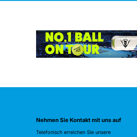
Nehmen Sie Kontakt mit uns auf
Telefonisch erreichen Sie unsere