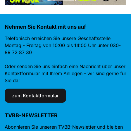
Nehmen Sie Kontakt mit uns auf
Telefonisch erreichen Sie unsere Geschäftsstelle
Montag - Freitag von 10:00 bis 14:00 Uhr unter 030-
89 72 87 30
Oder senden Sie uns einfach eine Nachricht über unser
Kontaktformular mit Ihrem Anliegen - wir sind gerne für
Sie da!
zum Kontaktformular
TVBB-NEWSLETTER
Abonnieren Sie unseren TVBB-Newsletter und bleiben