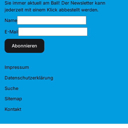
Sie immer aktuell am Ball! Der Newsletter kann
jederzeit mit einem Klick abbestellt werden.
Name
E-Mail
Abonnieren
Impressum
Datenschutzerklärung
Suche
Sitemap
Kontakt