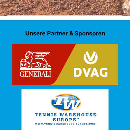
Unsere Partner & Sponsoren