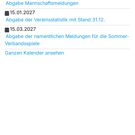
Abgabe Mannschaftsmeldungen
15.01.2027
Abgabe der Vereinsstatistik mit Stand 31.12.
15.03.2027
Abgabe der namentlichen Meldungen für die Sommer-
Verbandsspiele
Ganzen Kalender ansehen