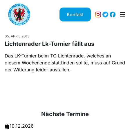
Kontakt
05. APRIL 2013
Lichtenrader Lk-Turnier fällt aus
Das LK-Turnier beim TC Lichtenrade, welches an
diesem Wochenende stattfinden sollte, muss auf Grund
der Witterung leider ausfallen.
Nächste Termine
10.12.2026