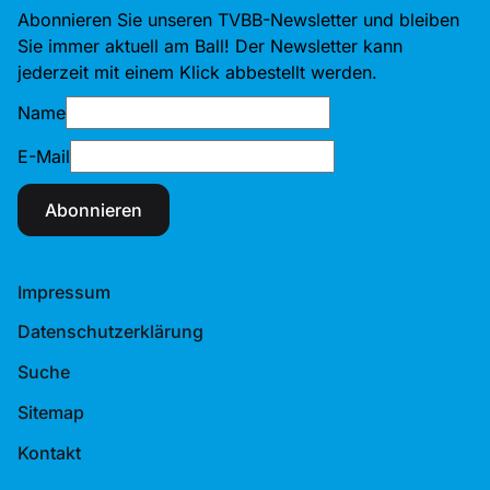
Abonnieren Sie unseren TVBB-Newsletter und bleiben
Sie immer aktuell am Ball! Der Newsletter kann
jederzeit mit einem Klick abbestellt werden.
Name
E-Mail
Abonnieren
Impressum
Datenschutzerklärung
Suche
Sitemap
Kontakt