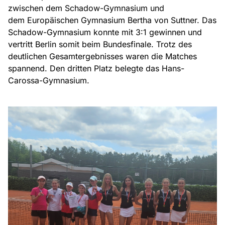
zwischen dem Schadow-Gymnasium und
dem Europäischen Gymnasium Bertha von Suttner. Das
Schadow-Gymnasium konnte mit 3:1 gewinnen und
vertritt Berlin somit beim Bundesfinale. Trotz des
deutlichen Gesamtergebnisses waren die Matches
spannend. Den dritten Platz belegte das Hans-
Carossa-Gymnasium.