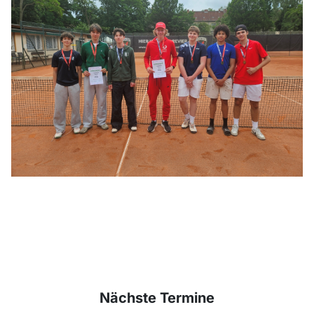
Nächste Termine