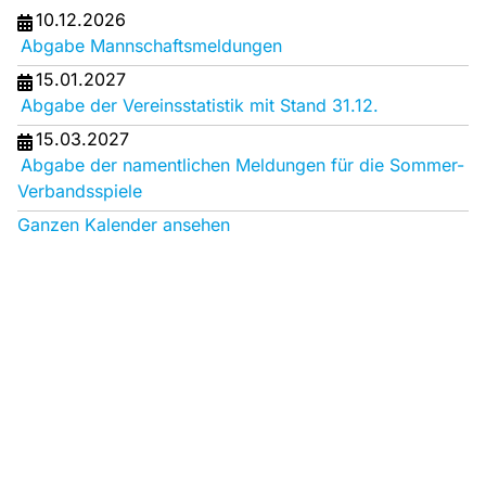
10.12.2026
Abgabe Mannschaftsmeldungen
15.01.2027
Abgabe der Vereinsstatistik mit Stand 31.12.
15.03.2027
Abgabe der namentlichen Meldungen für die Sommer-
Verbandsspiele
Ganzen Kalender ansehen