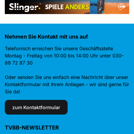
Nehmen Sie Kontakt mit uns auf
Telefonisch erreichen Sie unsere Geschäftsstelle
Montag - Freitag von 10:00 bis 14:00 Uhr unter 030-
89 72 87 30
Oder senden Sie uns einfach eine Nachricht über unser
Kontaktformular mit Ihrem Anliegen - wir sind gerne für
Sie da!
zum Kontaktformular
TVBB-NEWSLETTER