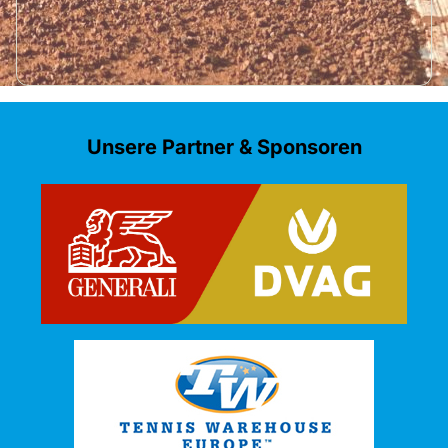
Unsere Partner & Sponsoren