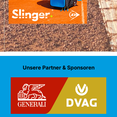
Unsere Partner & Sponsoren