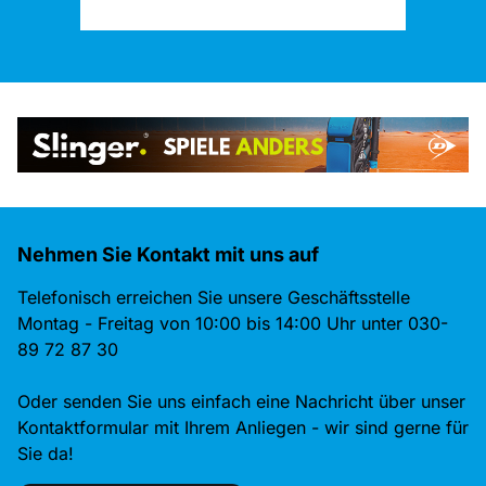
Nehmen Sie Kontakt mit uns auf
Telefonisch erreichen Sie unsere Geschäftsstelle
Montag - Freitag von 10:00 bis 14:00 Uhr unter 030-
89 72 87 30
Oder senden Sie uns einfach eine Nachricht über unser
Kontaktformular mit Ihrem Anliegen - wir sind gerne für
Sie da!