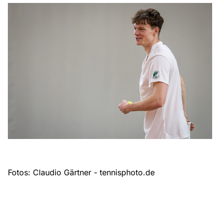
Fotos: Claudio Gärtner - tennisphoto.de