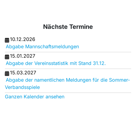
Nächste Termine
10.12.2026
Abgabe Mannschaftsmeldungen
15.01.2027
Abgabe der Vereinsstatistik mit Stand 31.12.
15.03.2027
Abgabe der namentlichen Meldungen für die Sommer-
Verbandsspiele
Ganzen Kalender ansehen