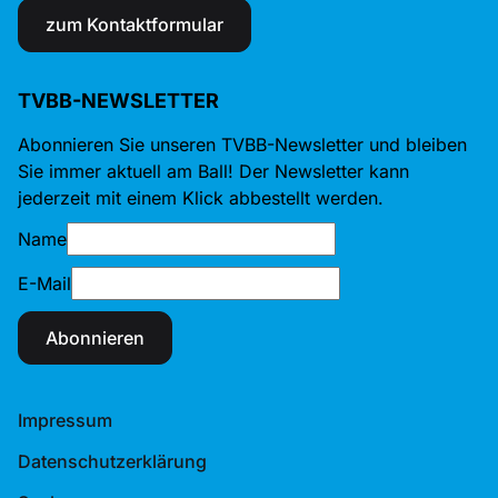
zum Kontaktformular
TVBB-NEWSLETTER
Abonnieren Sie unseren TVBB-Newsletter und bleiben
Sie immer aktuell am Ball! Der Newsletter kann
jederzeit mit einem Klick abbestellt werden.
Name
E-Mail
Abonnieren
Impressum
Datenschutzerklärung