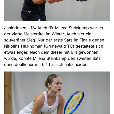
Juniorinnen U18: Auch für Milena Steinkamp war es
der vierte Meistertitel im Winter. Auch hier ein
souveräner Sieg. Nur der erste Satz im Finale gegen
Nikolina Hlukhoman (Grunewald TC) gestaltete sich
etwas enger. Nach dem dieser mit 6:4 gewonnen
wurde, konnte Milena Steinkamp den zweiten Satz
dann deutlicher mit 6:1 für sich entscheiden.