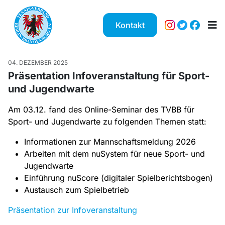
Kontakt
04. DEZEMBER 2025
Präsentation Infoveranstaltung für Sport-
und Jugendwarte
Am 03.12. fand des Online-Seminar des TVBB für
Sport- und Jugendwarte zu folgenden Themen statt:
Informationen zur Mannschaftsmeldung 2026
Arbeiten mit dem nuSystem für neue Sport- und
Jugendwarte
Einführung nuScore (digitaler Spielberichtsbogen)
Austausch zum Spielbetrieb
Präsentation zur Infoveranstaltung