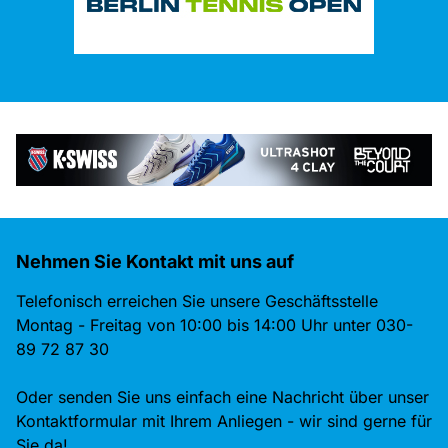
Nehmen Sie Kontakt mit uns auf
Telefonisch erreichen Sie unsere Geschäftsstelle
Montag - Freitag von 10:00 bis 14:00 Uhr unter 030-
89 72 87 30
Oder senden Sie uns einfach eine Nachricht über unser
Kontaktformular mit Ihrem Anliegen - wir sind gerne für
Sie da!