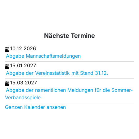
Nächste Termine
10.12.2026
Abgabe Mannschaftsmeldungen
15.01.2027
Abgabe der Vereinsstatistik mit Stand 31.12.
15.03.2027
Abgabe der namentlichen Meldungen für die Sommer-
Verbandsspiele
Ganzen Kalender ansehen