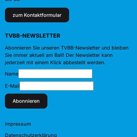
zum Kontaktformular
TVBB-NEWSLETTER
Abonnieren Sie unseren TVBB-Newsletter und bleiben
Sie immer aktuell am Ball! Der Newsletter kann
jederzeit mit einem Klick abbestellt werden.
Name
E-Mail
Abonnieren
Impressum
Datenschutzerklärung