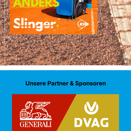
Unsere Partner & Sponsoren