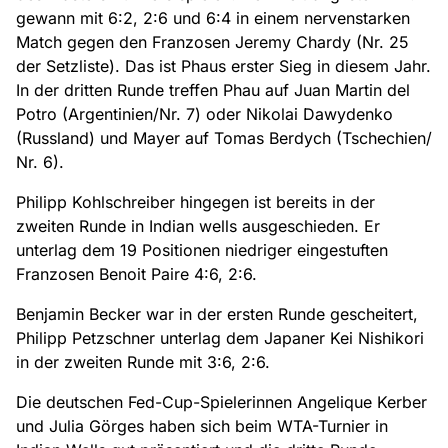
gewann mit 6:2, 2:6 und 6:4 in einem nervenstarken
Match gegen den Franzosen Jeremy Chardy (Nr. 25
der Setzliste). Das ist Phaus erster Sieg in diesem Jahr.
In der dritten Runde treffen Phau auf Juan Martin del
Potro (Argentinien/Nr. 7) oder Nikolai Dawydenko
(Russland) und Mayer auf Tomas Berdych (Tschechien/
Nr. 6).
Philipp Kohlschreiber hingegen ist bereits in der
zweiten Runde in Indian wells ausgeschieden. Er
unterlag dem 19 Positionen niedriger eingestuften
Franzosen Benoit Paire 4:6, 2:6.
Benjamin Becker war in der ersten Runde gescheitert,
Philipp Petzschner unterlag dem Japaner Kei Nishikori
in der zweiten Runde mit 3:6, 2:6.
Die deutschen Fed-Cup-Spielerinnen Angelique Kerber
und Julia Görges haben sich beim WTA-Turnier in