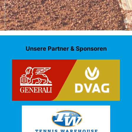
Unsere Partner & Sponsoren