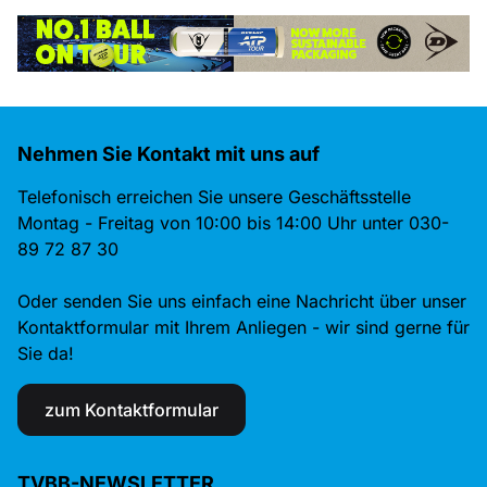
Nehmen Sie Kontakt mit uns auf
Telefonisch erreichen Sie unsere Geschäftsstelle
Montag - Freitag von 10:00 bis 14:00 Uhr unter 030-
89 72 87 30
Oder senden Sie uns einfach eine Nachricht über unser
Kontaktformular mit Ihrem Anliegen - wir sind gerne für
Sie da!
zum Kontaktformular
TVBB-NEWSLETTER