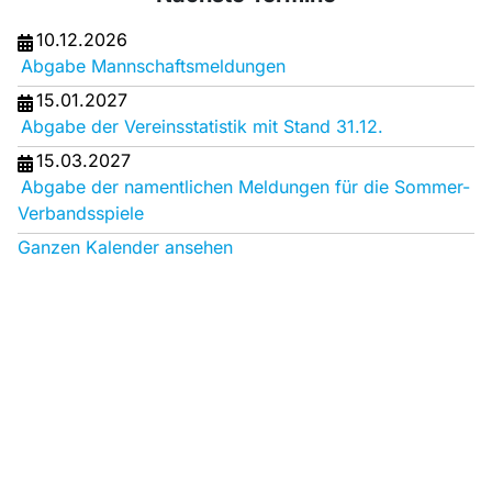
10.12.2026
Abgabe Mannschaftsmeldungen
15.01.2027
Abgabe der Vereinsstatistik mit Stand 31.12.
15.03.2027
Abgabe der namentlichen Meldungen für die Sommer-
Verbandsspiele
Ganzen Kalender ansehen