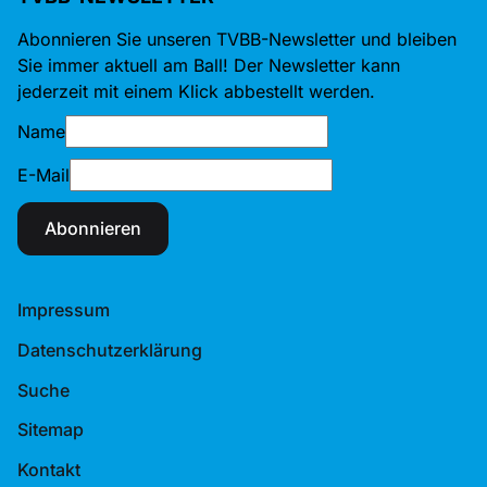
Abonnieren Sie unseren TVBB-Newsletter und bleiben
Sie immer aktuell am Ball! Der Newsletter kann
jederzeit mit einem Klick abbestellt werden.
Name
E-Mail
Abonnieren
Impressum
Datenschutzerklärung
Suche
Sitemap
Kontakt