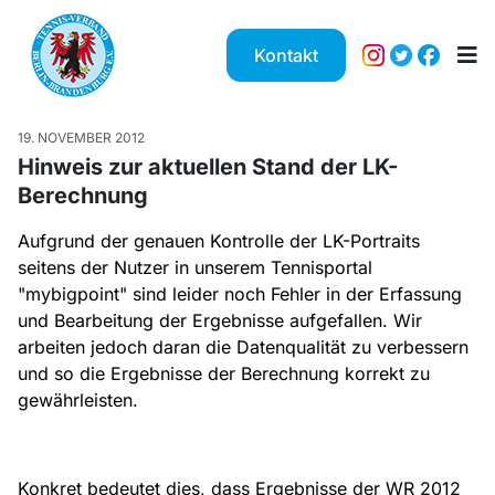
Kontakt
19. NOVEMBER 2012
Hinweis zur aktuellen Stand der LK-
Berechnung
Aufgrund der genauen Kontrolle der LK-Portraits
seitens der Nutzer in unserem Tennisportal
"mybigpoint" sind leider noch Fehler in der Erfassung
und Bearbeitung der Ergebnisse aufgefallen. Wir
arbeiten jedoch daran die Datenqualität zu verbessern
und so die Ergebnisse der Berechnung korrekt zu
gewährleisten.
Konkret bedeutet dies, dass Ergebnisse der WR 2012