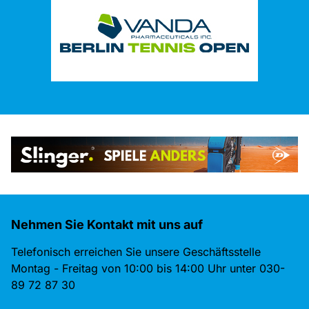
Nehmen Sie Kontakt mit uns auf
Telefonisch erreichen Sie unsere Geschäftsstelle
Montag - Freitag von 10:00 bis 14:00 Uhr unter 030-
89 72 87 30