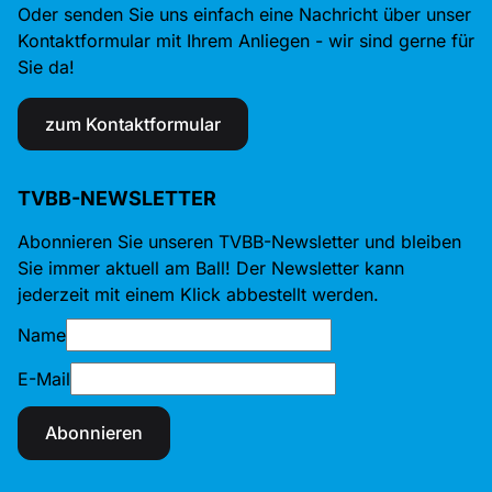
Oder senden Sie uns einfach eine Nachricht über unser
Kontaktformular mit Ihrem Anliegen - wir sind gerne für
Sie da!
zum Kontaktformular
TVBB-NEWSLETTER
Abonnieren Sie unseren TVBB-Newsletter und bleiben
Sie immer aktuell am Ball! Der Newsletter kann
jederzeit mit einem Klick abbestellt werden.
Name
E-Mail
Abonnieren