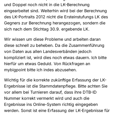
und Doppel noch nicht in die LK-Berechnung
eingearbeitet sind. Weiterhin wird bei der Berechnung
des LK-Portraits 2012 nicht die Ersteinstufungs LK des
Gegners zur Berechnung herangezogen, sondern die
sich nach dem Stichtag 30.9. ergebende LK.
Wir wissen um diese Probleme und arbeiten daran
diese schnell zu beheben. Da die Zusammenführung
von Daten aus allen Landesverbänden jedoch
kompliziert ist, wird dies noch etwas dauern. Ich bitte
hierfür um etwas Geduld. Von Rückfragen an
mybigpoint bitte ich indes abzusehen.
Wichtig für die korrekte zukünftige Erfassung der LK-
Ergebnisse ist die Stammdatenpflege. Bitte achten Sie
vor allem bei Turnieren darauf, dass ihre DTB-ID
Nummer korrekt vermerkt wird und auch die
Ergebnisse ins Online-System richtig eingegeben
werden. Sonst ist eine Erfassung der LK-Ergebnisse für