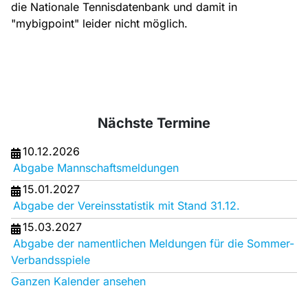
die Nationale Tennisdatenbank und damit in
"mybigpoint" leider nicht möglich.
Nächste Termine
10.12.2026
Abgabe Mannschaftsmeldungen
15.01.2027
Abgabe der Vereinsstatistik mit Stand 31.12.
15.03.2027
Abgabe der namentlichen Meldungen für die Sommer-
Verbandsspiele
Ganzen Kalender ansehen