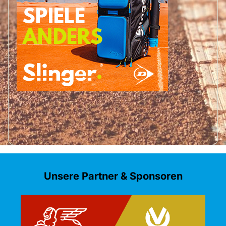
Unsere Partner & Sponsoren