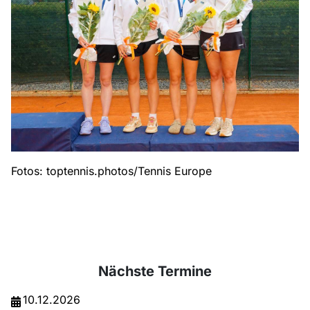
Fotos: toptennis.photos/Tennis Europe
Nächste Termine
10.12.2026