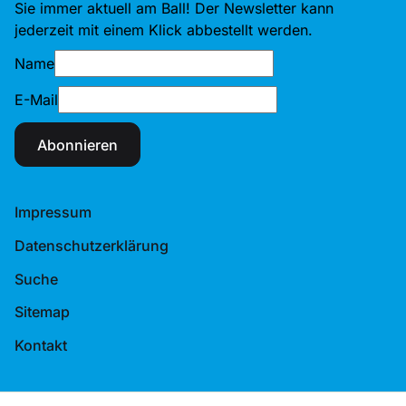
Sie immer aktuell am Ball! Der Newsletter kann
jederzeit mit einem Klick abbestellt werden.
Name
E-Mail
Abonnieren
Impressum
Datenschutzerklärung
Suche
Sitemap
Kontakt