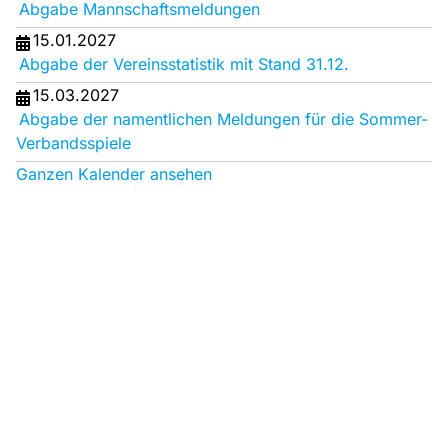
Abgabe Mannschaftsmeldungen
15.01.2027
Abgabe der Vereinsstatistik mit Stand 31.12.
15.03.2027
Abgabe der namentlichen Meldungen für die Sommer-
Verbandsspiele
Ganzen Kalender ansehen