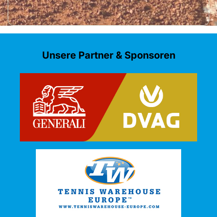
Unsere Partner & Sponsoren