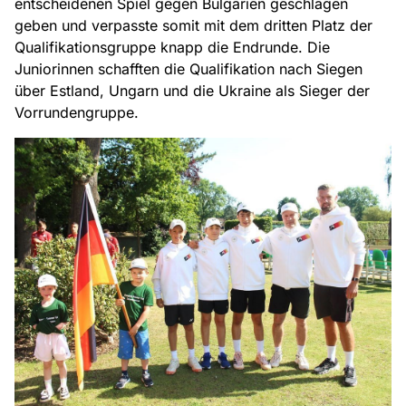
entscheidenen Spiel gegen Bulgarien geschlagen
geben und verpasste somit mit dem dritten Platz der
Qualifikationsgruppe knapp die Endrunde. Die
Juniorinnen schafften die Qualifikation nach Siegen
über Estland, Ungarn und die Ukraine als Sieger der
Vorrundengruppe.