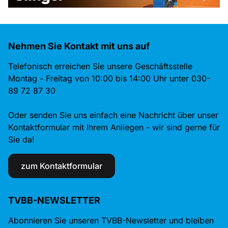
Nehmen Sie Kontakt mit uns auf
Telefonisch erreichen Sie unsere Geschäftsstelle
Montag - Freitag von 10:00 bis 14:00 Uhr unter 030-
89 72 87 30
Oder senden Sie uns einfach eine Nachricht über unser
Kontaktformular mit Ihrem Anliegen - wir sind gerne für
Sie da!
zum Kontaktformular
TVBB-NEWSLETTER
Abonnieren Sie unseren TVBB-Newsletter und bleiben