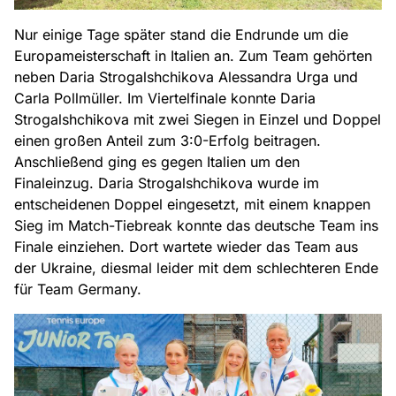
Nur einige Tage später stand die Endrunde um die
Europameisterschaft in Italien an. Zum Team gehörten
neben Daria Strogalshchikova Alessandra Urga und
Carla Pollmüller. Im Viertelfinale konnte Daria
Strogalshchikova mit zwei Siegen in Einzel und Doppel
einen großen Anteil zum 3:0-Erfolg beitragen.
Anschließend ging es gegen Italien um den
Finaleinzug. Daria Strogalshchikova wurde im
entscheidenen Doppel eingesetzt, mit einem knappen
Sieg im Match-Tiebreak konnte das deutsche Team ins
Finale einziehen. Dort wartete wieder das Team aus
der Ukraine, diesmal leider mit dem schlechteren Ende
für Team Germany.