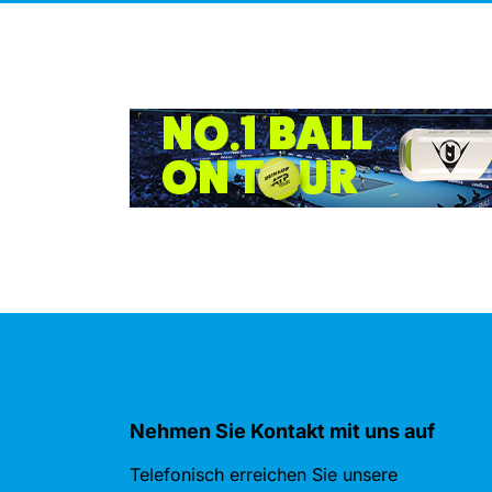
Nehmen Sie Kontakt mit uns auf
Telefonisch erreichen Sie unsere