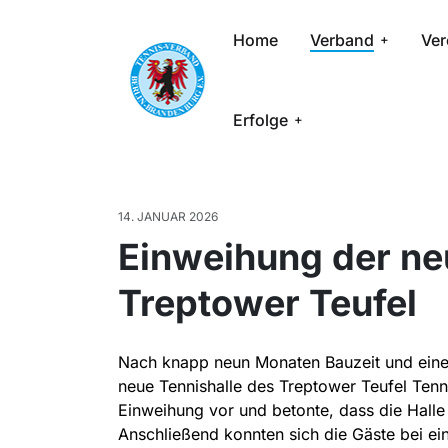
Home
Verband
Ver
Erfolge
14. JANUAR 2026
Einweihung der ne
Treptower Teufel
Nach knapp neun Monaten Bauzeit und eine
neue Tennishalle des Treptower Teufel Tenni
Einweihung vor und betonte, dass die Halle
Anschließend konnten sich die Gäste bei ei