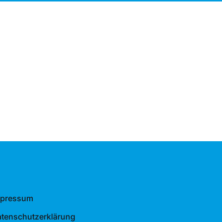
mpressum
tenschutzerklärung