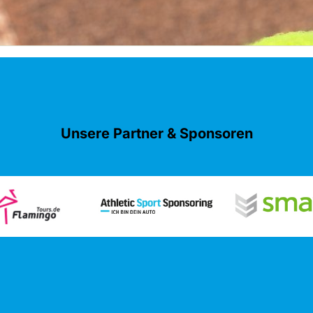
Unsere Partner & Sponsoren