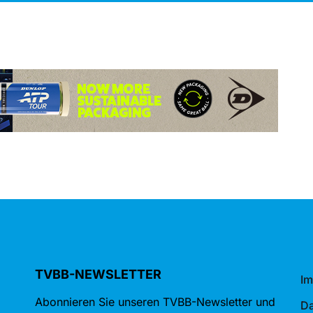
TVBB-NEWSLETTER
I
Abonnieren Sie unseren TVBB-Newsletter und
Da