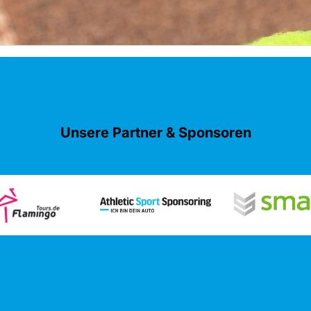
Unsere Partner & Sponsoren