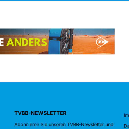
TVBB-NEWSLETTER
I
Abonnieren Sie unseren TVBB-Newsletter und
Da