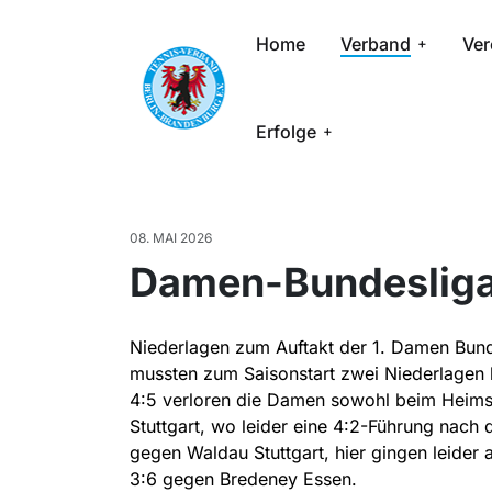
Home
Verband
Ver
Erfolge
08. MAI 2026
Damen-Bundeslig
Niederlagen zum Auftakt der 1. Damen Bun
mussten zum Saisonstart zwei Niederlagen
4:5 verloren die Damen sowohl beim Heims
Stuttgart, wo leider eine 4:2-Führung nach 
gegen Waldau Stuttgart, hier gingen leider 
3:6 gegen Bredeney Essen.