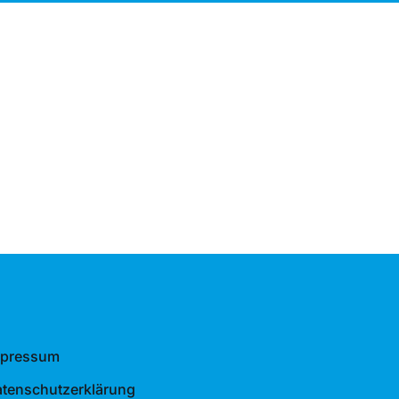
mpressum
tenschutzerklärung