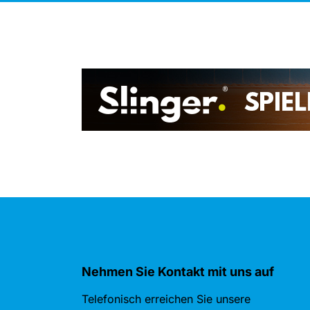
Nehmen Sie Kontakt mit uns auf
Telefonisch erreichen Sie unsere